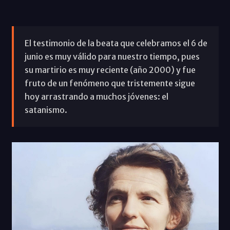
El testimonio de la beata que celebramos el 6 de
junio es muy válido para nuestro tiempo, pues
su martirio es muy reciente (año 2000) y fue
fruto de un fenómeno que tristemente sigue
hoy arrastrando a muchos jóvenes: el
satanismo.