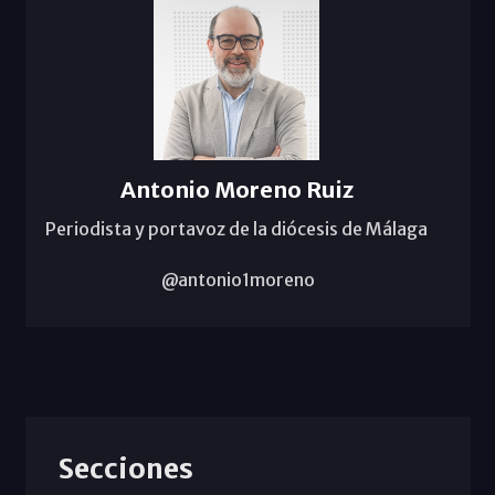
Antonio Moreno Ruiz
Periodista y portavoz de la diócesis de Málaga
@antonio1moreno
Secciones