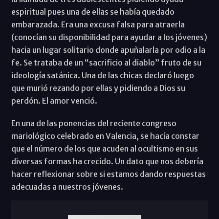
espiritual pues una de ellas se había quedado
embarazada. Era una excusa falsa para atraerla
(conocían su disponibilidad para ayudar a los jóvenes)
hacia un lugar solitario donde apuñalarla por odio a la
fe. Se trataba de un “sacrificio al diablo” fruto de su
ideología satánica. Una de las chicas declaró luego
que murió rezando por ellas y pidiendo a Dios su
perdón. El amor venció.
En una de las ponencias del reciente congreso
mariológico celebrado en Valencia, se hacía constar
que el número de los que acuden al ocultismo en sus
diversas formas ha crecido. Un dato que nos debería
hacer reflexionar sobre si estamos dando respuestas
adecuadas a nuestros jóvenes.