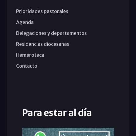
Prioridades pastorales
Agenda
Delegaciones y departamentos
Residencias diocesanas
Hemeroteca
Contacto
Para estar al día