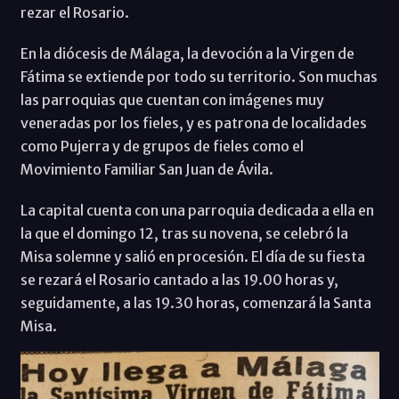
rezar el Rosario.
En la diócesis de Málaga, la devoción a la Virgen de
Fátima se extiende por todo su territorio. Son muchas
las parroquias que cuentan con imágenes muy
veneradas por los fieles, y es patrona de localidades
como Pujerra y de grupos de fieles como el
Movimiento Familiar San Juan de Ávila.
La capital cuenta con una parroquia dedicada a ella en
la que el domingo 12, tras su novena, se celebró la
Misa solemne y salió en procesión. El día de su fiesta
se rezará el Rosario cantado a las 19.00 horas y,
seguidamente, a las 19.30 horas, comenzará la Santa
Misa.