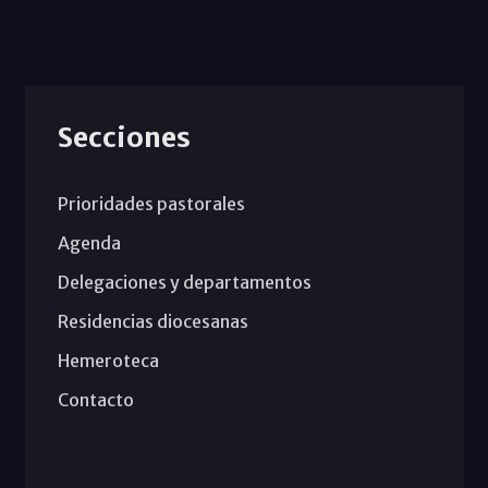
Secciones
Prioridades pastorales
Agenda
Delegaciones y departamentos
Residencias diocesanas
Hemeroteca
Contacto