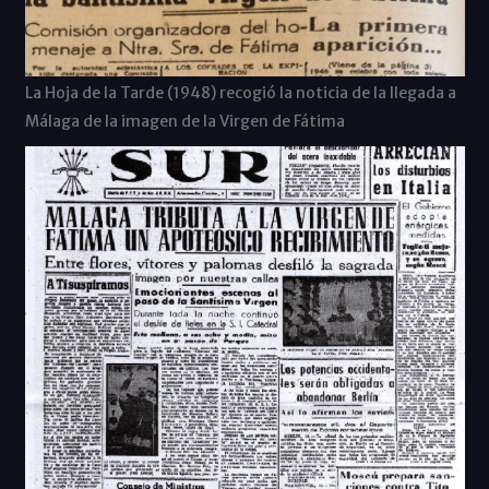
La Hoja de la Tarde (1948) recogió la noticia de la llegada a
Málaga de la imagen de la Virgen de Fátima