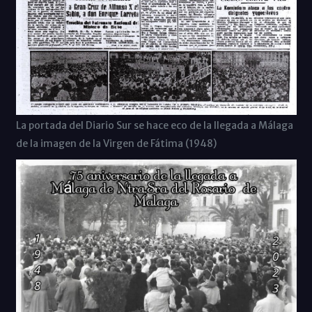
La portada del Diario Sur se hace eco de la llegada a Málaga
de la imagen de la Virgen de Fátima (1948)