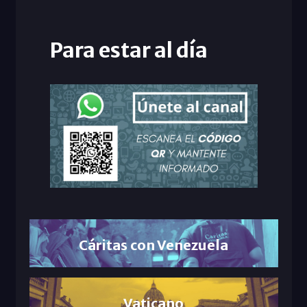
Para estar al día
Cáritas con Venezuela
Vaticano