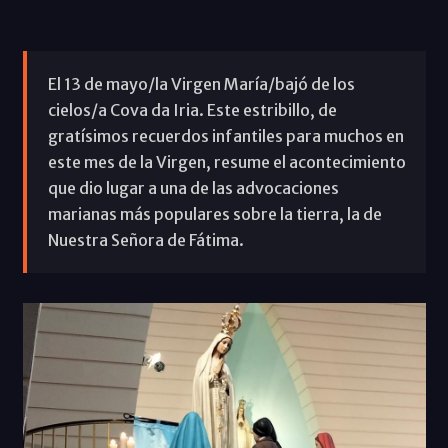
El 13 de mayo/la Virgen María/bajó de los
cielos/a Cova da Iria. Este estribillo, de
gratísimos recuerdos infantiles para muchos en
este mes de la Virgen, resume el acontecimiento
que dio lugar a una de las advocaciones
marianas más populares sobre la tierra, la de
Nuestra Señora de Fátima.