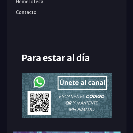
Hemeroteca
Contacto
Para estar al día