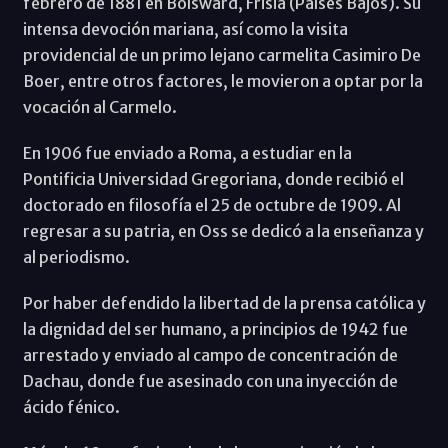
febrero de 1881 en Bolsward, Frisia (Países Bajos). Su
intensa devoción mariana, así como la visita
providencial de un primo lejano carmelita Casimiro De
Boer, entre otros factores, le movieron a optar por la
vocación al Carmelo.
En 1906 fue enviado a Roma, a estudiar en la
Pontificia Universidad Gregoriana, donde recibió el
doctorado en filosofía el 25 de octubre de 1909. Al
regresar a su patria, en Oss se dedicó a la enseñanza y
al periodismo.
Por haber defendido la libertad de la prensa católica y
la dignidad del ser humano, a principios de 1942 fue
arrestado y enviado al campo de concentración de
Dachau, donde fue asesinado con una inyección de
ácido fénico.