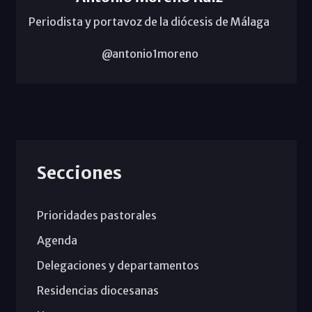
Periodista y portavoz de la diócesis de Málaga
@antonio1moreno
Secciones
Prioridades pastorales
Agenda
Delegaciones y departamentos
Residencias diocesanas