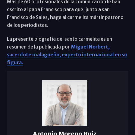
Más de 60 profesionales de la comunicación le han
escrito al papa Francisco para que, junto a san
Francisco de Sales, haga al carmelita mártir patrono
de los periodistas.
La presente biografía del santo carmelita es un
resumen de la publicada por
Miguel Norbert,
sacerdote malagueño, experto internacional en su
figura.
Antonio Moreno Ruiz