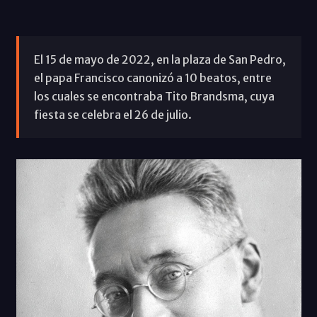
El 15 de mayo de 2022, en la plaza de San Pedro,
el papa Francisco canonizó a 10 beatos, entre
los cuales se encontraba Tito Brandsma, cuya
fiesta se celebra el 26 de julio.