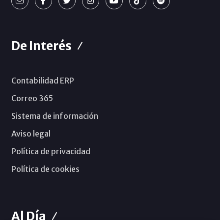
De Interés
Contabilidad ERP
Correo 365
Sistema de información
Aviso legal
Política de privacidad
Política de cookies
Al Día