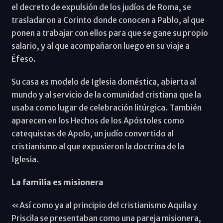
el decreto de expulsión de los judíos de Roma, se
trasladaron a Corinto donde conocen a Pablo, al que
ponen a trabajar con ellos para que se gane su propio
salario, y al que acompañaron luego en su viaje a
Éfeso.
Su casa es modelo de Iglesia doméstica, abierta al
mundo y al servicio de la comunidad cristiana que la
usaba como lugar de celebración litúrgica. También
aparecen en los Hechos de los Apóstoles como
catequistas de Apolo, un judío convertido al
cristianismo al que expusieron la doctrina de la
Iglesia.
La familia es misionera
«Así como ya al principio del cristianismo Aquila y
Priscila se presentaban como una pareja misionera,