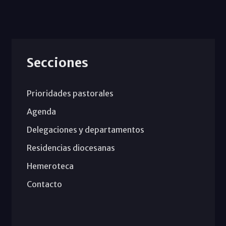
Secciones
Prioridades pastorales
Agenda
Delegaciones y departamentos
Residencias diocesanas
Hemeroteca
Contacto