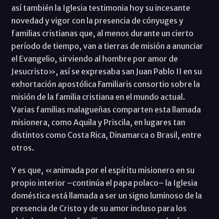
así también la Iglesia testimonia hoy su incesante
novedad y vigor con la presencia de cónyuges y
familias cristianas que, al menos durante un cierto
período de tiempo, van a tierras de misión a anunciar
el Evangelio, sirviendo al hombre por amor de
Jesucristo», así se expresaba san Juan Pablo II en su
exhortación apostólica Familiaris consortio sobre la
misión de la familia cristiana en el mundo actual.
Varias familias malagueñas comparten esta llamada
misionera, como Aquila y Priscila, en lugares tan
distintos como Costa Rica, Dinamarca o Brasil, entre
otros.
Y es que, «animada por el espíritu misionero en su
propio interior –continúa el papa polaco– la Iglesia
doméstica está llamada a ser un signo luminoso de la
presencia de Cristo y de su amor incluso para los