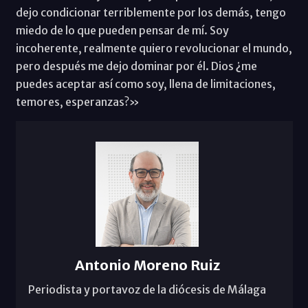
dejo condicionar terriblemente por los demás, tengo
miedo de lo que pueden pensar de mí. Soy
incoherente, realmente quiero revolucionar el mundo,
pero después me dejo dominar por él. Dios ¿me
puedes aceptar así como soy, llena de limitaciones,
temores, esperanzas?»
Antonio Moreno Ruiz
Periodista y portavoz de la diócesis de Málaga