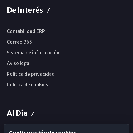
De Interés
Contabilidad ERP
Correo 365
Sistema de información
Aviso legal
Política de privacidad
Política de cookies
Al Día
Configuración de cookies