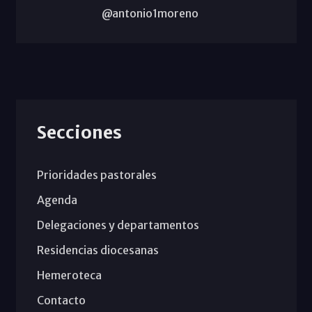
@antonio1moreno
Secciones
Prioridades pastorales
Agenda
Delegaciones y departamentos
Residencias diocesanas
Hemeroteca
Contacto