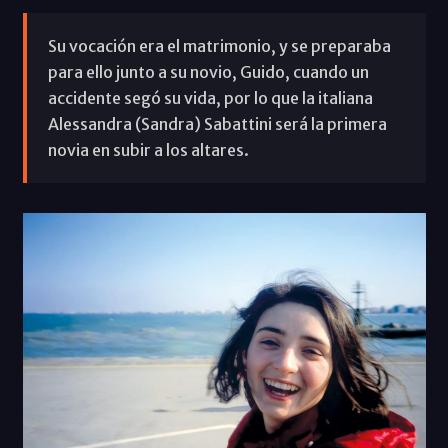
Su vocación era el matrimonio, y se preparaba
para ello junto a su novio, Guido, cuando un
accidente segó su vida, por lo que la italiana
Alessandra (Sandra) Sabattini será la primera
novia en subir a los altares.