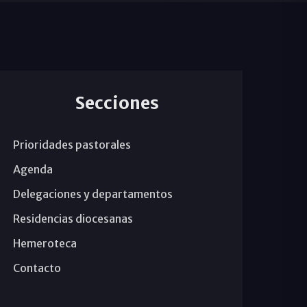
Secciones
Prioridades pastorales
Agenda
Delegaciones y departamentos
Residencias diocesanas
Hemeroteca
Contacto