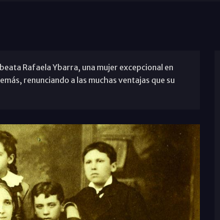
a beata Rafaela Ybarra, una mujer excepcional en
 demás, renunciando a las muchas ventajas que su