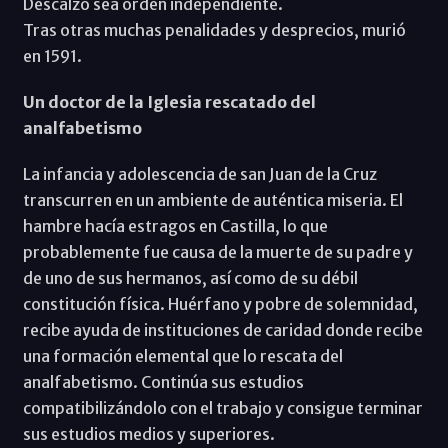
Descalzo sea orden independiente.
Tras otras muchas penalidades y desprecios, murió
en 1591.
Un doctor de la Iglesia rescatado del
analfabetismo
La infancia y adolescencia de san Juan de la Cruz
transcurren en un ambiente de auténtica miseria. El
hambre hacía estragos en Castilla, lo que
probablemente fue causa de la muerte de su padre y
de uno de sus hermanos, así como de su débil
constitución física. Huérfano y pobre de solemnidad,
recibe ayuda de instituciones de caridad donde recibe
una formación elemental que lo rescata del
analfabetismo. Continúa sus estudios
compatibilizándolo con el trabajo y consigue terminar
sus estudios medios y superiores.