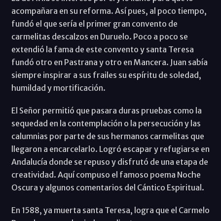
acompañara en su reforma. Así pues, al poco tiempo,
fundó el que sería el primer gran convento de
carmelitas descalzos en Duruelo. Poco a poco se
extendió la fama de este convento y santa Teresa
fundó otro en Pastrana y otro en Mancera. Juan sabía
siempre inspirar a sus frailes su espíritu de soledad,
humildad y mortificación.
El Señor permitió que pasara duras pruebas como la
sequedad en la contemplación o la persecución y las
calumnias por parte de sus hermanos carmelitas que
llegaron a encarcelarlo. Logró escapar y refugiarse en
Andalucía donde se repuso y disfrutó de una etapa de
creatividad. Aquí compuso el famoso poema Noche
Oscura y algunos comentarios del Cántico Espiritual.
En 1588, ya muerta santa Teresa, logra que el Carmelo