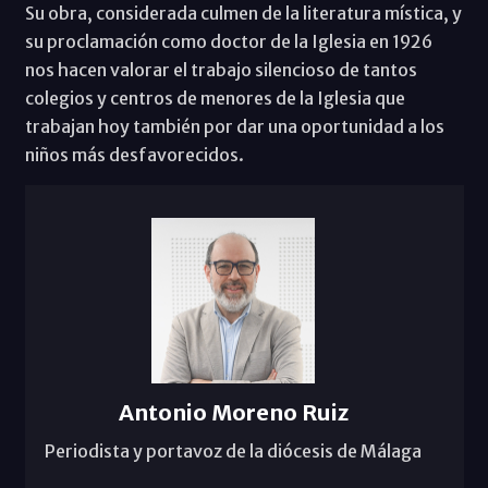
Su obra, considerada culmen de la literatura mística, y
su proclamación como doctor de la Iglesia en 1926
nos hacen valorar el trabajo silencioso de tantos
colegios y centros de menores de la Iglesia que
trabajan hoy también por dar una oportunidad a los
niños más desfavorecidos.
Antonio Moreno Ruiz
Periodista y portavoz de la diócesis de Málaga