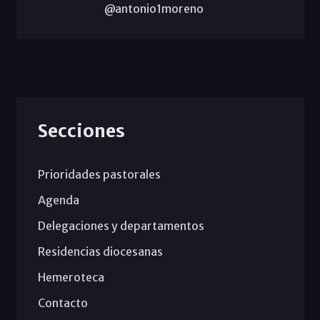
@antonio1moreno
Secciones
Prioridades pastorales
Agenda
Delegaciones y departamentos
Residencias diocesanas
Hemeroteca
Contacto