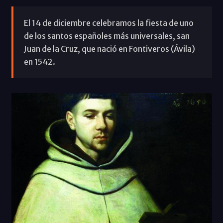
El 14 de diciembre celebramos la fiesta de uno
de los santos españoles más universales, san
Juan de la Cruz, que nació en Fontiveros (Ávila)
en 1542.