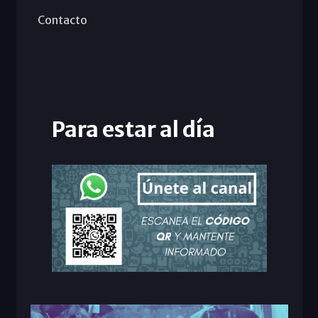
Contacto
Para estar al día