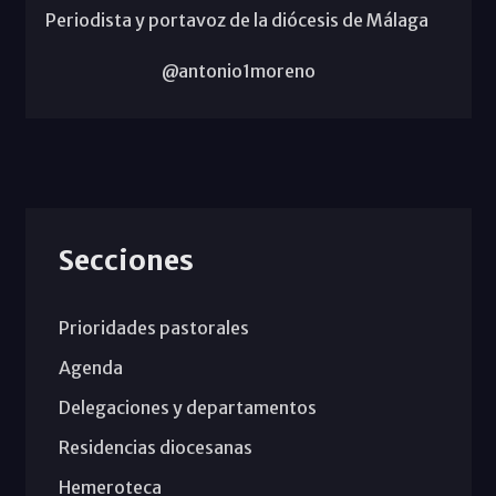
Periodista y portavoz de la diócesis de Málaga
@antonio1moreno
Secciones
Prioridades pastorales
Agenda
Delegaciones y departamentos
Residencias diocesanas
Hemeroteca