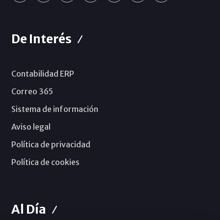
De Interés
Contabilidad ERP
Correo 365
Sistema de información
Aviso legal
Política de privacidad
Política de cookies
Al Día