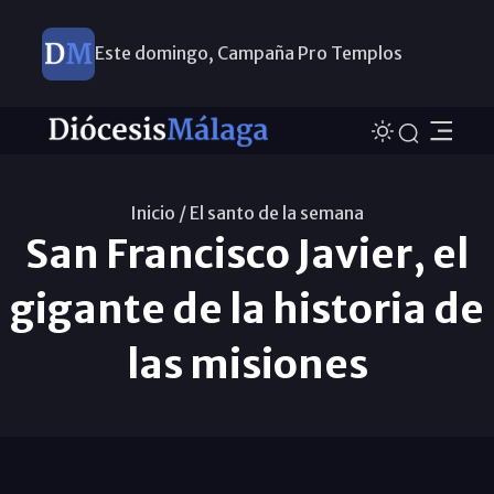
Este domingo, Campaña Pro Templos
Inicio /
El santo de la semana
San Francisco Javier, el
gigante de la historia de
las misiones