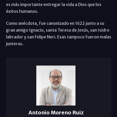
es más importante entregar la vida a Dios que los
éxitos humanos.
Como anécdota, fue canonizado en 1622 junto a su
gran amigo Ignacio, santa Teresa de Jesús, san Isidro
labrador y san Felipe Neri. Esas tampoco fueron malas
junteras.
Antonio Moreno Ruiz