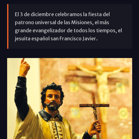
El 3 de diciembre celebramos la fiesta del
patrono universal de las Misiones, el más
grande evangelizador de todos los tiempos, el
jesuita español san Francisco Javier.