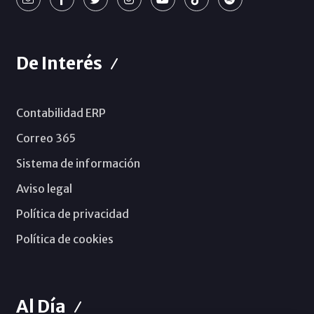
De Interés
Contabilidad ERP
Correo 365
Sistema de información
Aviso legal
Política de privacidad
Política de cookies
Al Día