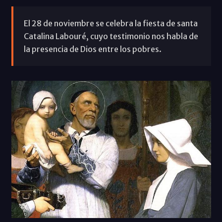
El 28 de noviembre se celebra la fiesta de santa
Catalina Labouré, cuyo testimonio nos habla de
la presencia de Dios entre los pobres.