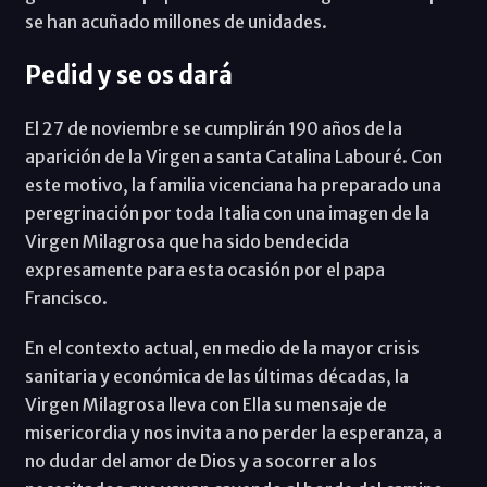
se han acuñado millones de unidades.
Pedid y se os dará
El 27 de noviembre se cumplirán 190 años de la
aparición de la Virgen a santa Catalina Labouré. Con
este motivo, la familia vicenciana ha preparado una
peregrinación por toda Italia con una imagen de la
Virgen Milagrosa que ha sido bendecida
expresamente para esta ocasión por el papa
Francisco.
En el contexto actual, en medio de la mayor crisis
sanitaria y económica de las últimas décadas, la
Virgen Milagrosa lleva con Ella su mensaje de
misericordia y nos invita a no perder la esperanza, a
no dudar del amor de Dios y a socorrer a los