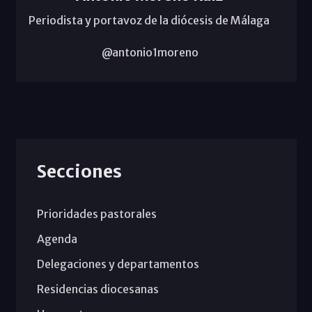
Periodista y portavoz de la diócesis de Málaga
@antonio1moreno
Secciones
Prioridades pastorales
Agenda
Delegaciones y departamentos
Residencias diocesanas