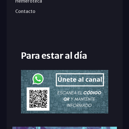
Hemeroteca
Contacto
Para estar al día