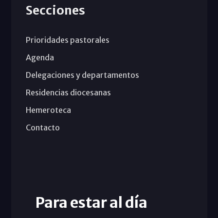
Secciones
Prioridades pastorales
Agenda
Delegaciones y departamentos
Residencias diocesanas
Hemeroteca
Contacto
Para estar al día