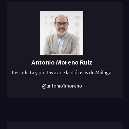
Antonio Moreno Ruiz
Periodista y portavoz de la diócesis de Málaga
@antonio1moreno