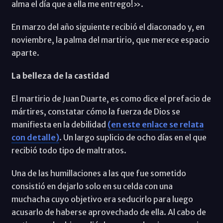
alma el día que a ella me entrego!».
En marzo del año siguiente recibió el diaconado y, en
noviembre, la palma del martirio, que merece espacio
aparte.
La belleza de la castidad
El martirio de Juan Duarte, es como dice el prefacio de
mártires, constatar cómo la fuerza de Dios se
manifiesta en la debilidad
(en este enlace se relata
con detalle)
. Un largo suplicio de ocho días en el que
recibió todo tipo de maltratos.
Una de las humillaciones a las que fue sometido
consistió en dejarlo solo en su celda con una
muchacha cuyo objetivo era seducirlo para luego
acusarlo de haberse aprovechado de ella. Al cabo de