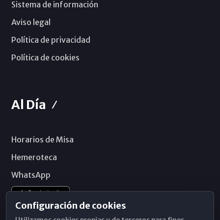
Sistema de información
Aviso legal
Política de privacidad
Política de cookies
Al Día
Horarios de Misa
Hemeroteca
WhatsApp
Configuración de cookies