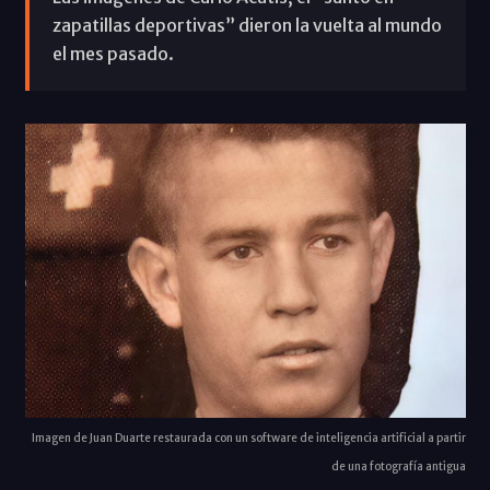
zapatillas deportivas” dieron la vuelta al mundo
el mes pasado.
Imagen de Juan Duarte restaurada con un software de inteligencia artificial a partir
de una fotografía antigua