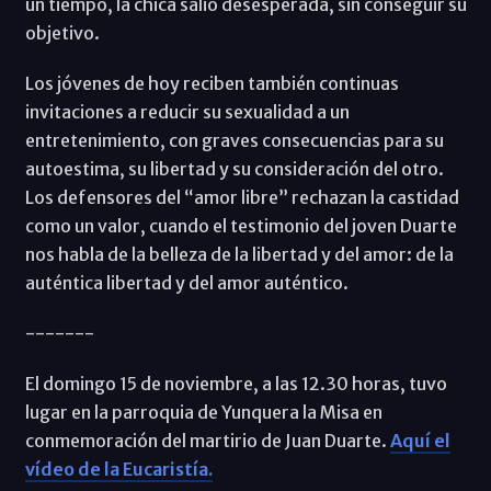
un tiempo, la chica salió desesperada, sin conseguir su
objetivo.
Los jóvenes de hoy reciben también continuas
invitaciones a reducir su sexualidad a un
entretenimiento, con graves consecuencias para su
autoestima, su libertad y su consideración del otro.
Los defensores del “amor libre” rechazan la castidad
como un valor, cuando el testimonio del joven Duarte
nos habla de la belleza de la libertad y del amor: de la
auténtica libertad y del amor auténtico.
-------
El domingo 15 de noviembre, a las 12.30 horas, tuvo
lugar en la parroquia de Yunquera la Misa en
conmemoración del martirio de Juan Duarte.
Aquí el
vídeo de la Eucaristía.