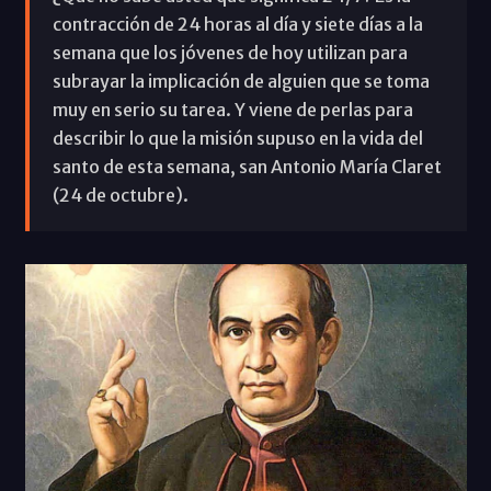
contracción de 24 horas al día y siete días a la
semana que los jóvenes de hoy utilizan para
subrayar la implicación de alguien que se toma
muy en serio su tarea. Y viene de perlas para
describir lo que la misión supuso en la vida del
santo de esta semana, san Antonio María Claret
(24 de octubre).