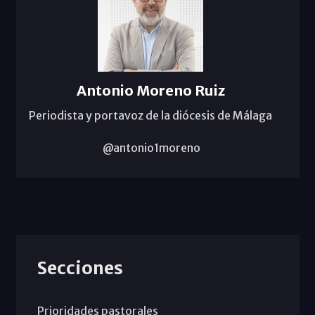
Antonio Moreno Ruiz
Periodista y portavoz de la diócesis de Málaga
@antonio1moreno
Secciones
Prioridades pastorales