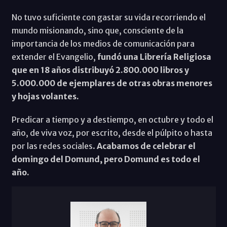
No tuvo suficiente con gastar su vida recorriendo el
mundo misionando, sino que, consciente de la
importancia de los medios de comunicación para
extender el Evangelio,
fundó una Librería Religiosa
que en 18 años distribuyó 2.800.000 libros y
5.000.000 de ejemplares de otras obras menores
y hojas volantes.
Predicar a tiempo y a destiempo, en octubre y todo el
año, de viva voz, por escrito, desde el púlpito o hasta
por las redes sociales.
Acabamos de celebrar el
domingo del Domund, pero Domund es todo el
año.