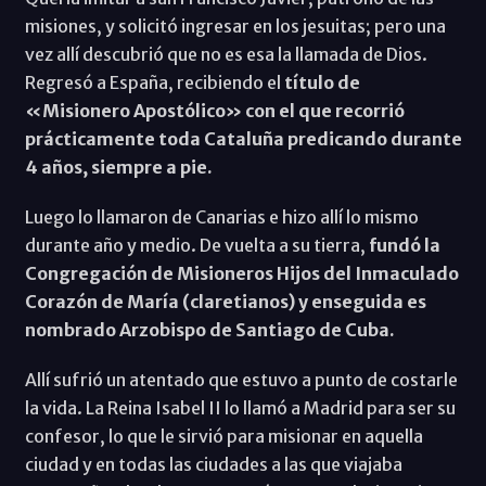
misiones, y solicitó ingresar en los jesuitas; pero una
vez allí descubrió que no es esa la llamada de Dios.
Regresó a España, recibiendo el
título de
«Misionero Apostólico» con el que recorrió
prácticamente toda Cataluña predicando durante
4 años, siempre a pie.
Luego lo llamaron de Canarias e hizo allí lo mismo
durante año y medio. De vuelta a su tierra,
fundó la
Congregación de Misioneros Hijos del Inmaculado
Corazón de María (claretianos) y enseguida es
nombrado Arzobispo de Santiago de Cuba.
Allí sufrió un atentado que estuvo a punto de costarle
la vida. La Reina Isabel II lo llamó a Madrid para ser su
confesor, lo que le sirvió para misionar en aquella
ciudad y en todas las ciudades a las que viajaba