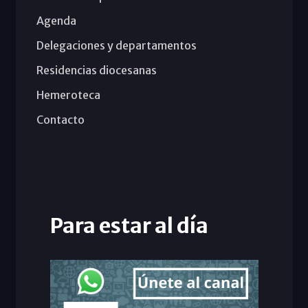
Agenda
Delegaciones y departamentos
Residencias diocesanas
Hemeroteca
Contacto
Para estar al día