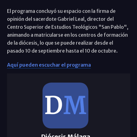
El programa concluyó su espacio con la firma de
opinión del sacerdote Gabriel Leal, director del
Centro Superior de Estudios Teológicos "San Pablo",
animando a matricularse en los centros de formación
de la diócesis, lo que se puede realizar desde el
pasado 10 de septiembre hasta el 10 de octubre.
Aquí pueden escuchar el programa
Diócesis Málaga