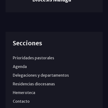
Secciones
Prioridades pastorales
Agenda
Delegaciones y departamentos
Residencias diocesanas
Hemeroteca
Contacto