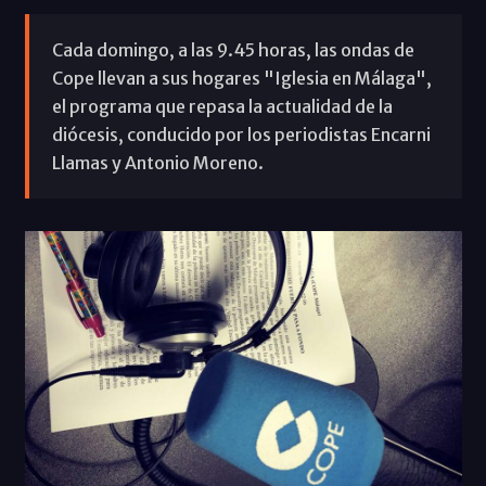
Cada domingo, a las 9.45 horas, las ondas de
Cope llevan a sus hogares "Iglesia en Málaga",
el programa que repasa la actualidad de la
diócesis, conducido por los periodistas Encarni
Llamas y Antonio Moreno.