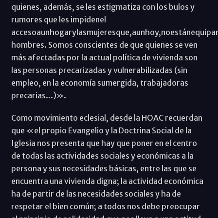
quienes, además, se les estigmatiza con los bulos y
rumores que les impidenel
accesoaunhogarylasmujeresque,aunhoy,noestánequipa
hombres. Somos conscientes de que quienes se ven
más afectadas por la actual política de vivienda son
las personas precarizadas y vulnerabilizadas (sin
empleo, en la economía sumergida, trabajadoras
precarias...)».
Como movimiento eclesial, desde la HOAC recuerdan
que «el propio Evangelio y la Doctrina Social de la
Iglesia nos presenta que hay que poner en el centro
de todas las actividades sociales y económicas a la
persona y sus necesidades básicas, entre las que se
encuentra una vivienda digna; la actividad económica
ha de partir de las necesidades sociales y ha de
respetar el bien común; a todos nos debe preocupar