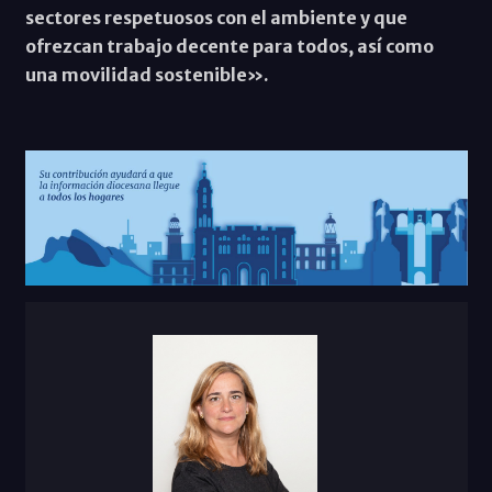
sectores respetuosos con el ambiente y que
ofrezcan trabajo decente para todos, así como
una movilidad sostenible».