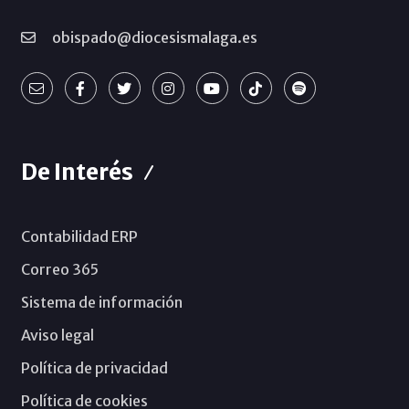
obispado@diocesismalaga.es
De Interés
Contabilidad ERP
Correo 365
Sistema de información
Aviso legal
Política de privacidad
Política de cookies