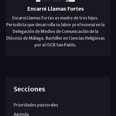
Encarni Llamas Fortes
Encarni Llamas Fortes es madre de tres hijos.
Periodista que desarrolla su labor profesional en la
Delegación de Medios de Comunicación de la
Diócesis de Málaga. Bachiller en Ciencias Religiosas
por el ISCR San Pablo.
Secciones
Prioridades pastorales
Agenda