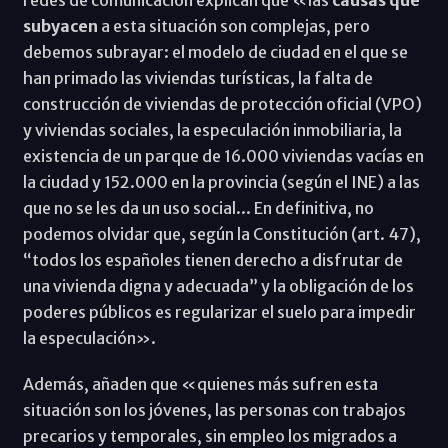
subyacen
a esta situación son complejas, pero
debemos subrayar: el modelo de ciudad en el que se
han primado las viviendas turísticas, la falta de
construcción de viviendas de protección oficial (VPO)
y viviendas sociales, la especulación inmobiliaria, la
existencia de un parque de 16.000 viviendas vacías en
la ciudad y 152.000 en la provincia (según el INE) a las
que no se les da un uso social... En definitiva, no
podemos olvidar que, según la Constitución (art. 47),
“todos los españoles tienen derecho a disfrutar de
una vivienda digna y adecuada” y la obligación de los
poderes públicos es regularizar el suelo para impedir
la especulación».
Además, añaden que «quienes más sufren esta
situación son los jóvenes, las personas con trabajos
precarios y temporales, sin empleo los migrados a