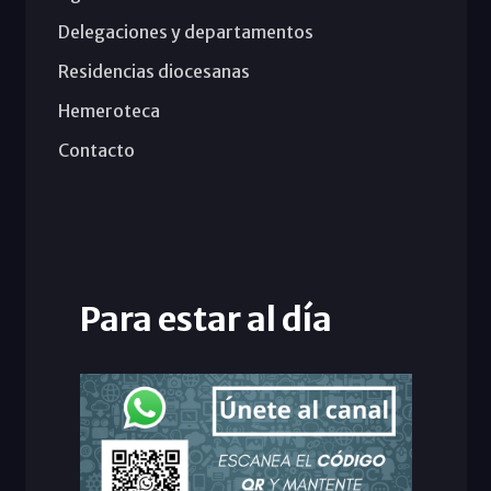
Delegaciones y departamentos
Residencias diocesanas
Hemeroteca
Contacto
Para estar al día