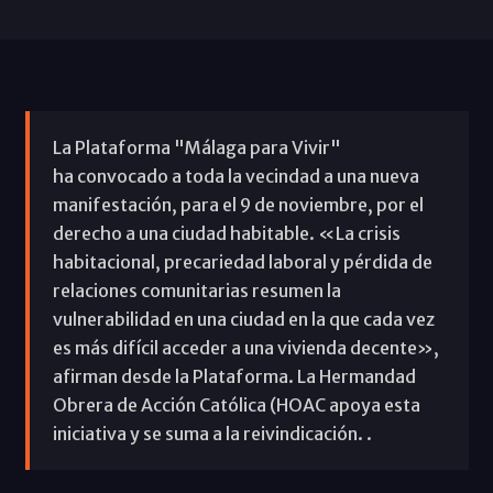
La Plataforma "Málaga para Vivir"
ha convocado a toda la vecindad a una nueva
manifestación, para el 9 de noviembre, por el
derecho a una ciudad habitable. «La crisis
habitacional, precariedad laboral y pérdida de
relaciones comunitarias resumen la
vulnerabilidad en una ciudad en la que cada vez
es más difícil acceder a una vivienda decente»,
afirman desde la Plataforma. La Hermandad
Obrera de Acción Católica (HOAC apoya esta
iniciativa y se suma a la reivindicación. .