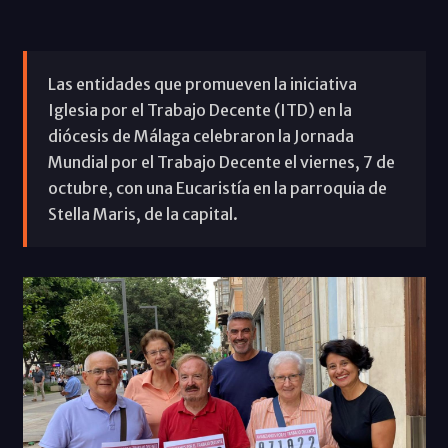
Las entidades que promueven la iniciativa
Iglesia por el Trabajo Decente (ITD) en la
diócesis de Málaga celebraron la Jornada
Mundial por el Trabajo Decente el viernes, 7 de
octubre, con una Eucaristía en la parroquia de
Stella Maris, de la capital.