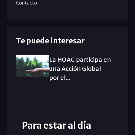
Contacto
Te puede interesar
La HOAC participa en
una Acción Global
por el...
Para estar al día