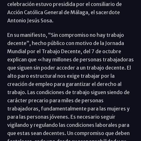
celebración estuvo presidida por el consiliario de
Acción Católica General de Málaga, el sacerdote
Antonio Jesús Sosa.
En su manifiesto, “Sin compromiso no hay trabajo
decente”, hecho público con motivo de la Jornada
Mundial por el Trabajo Decente, del 7 de octubre
explican que «hay millones de personas trabajadoras
que siguen sin poder acceder a un trabajo decente. El
alto paro estructural nos exige trabajar por la
creación de empleo para garantizar el derecho al
trabajo. Las condiciones de trabajo siguen siendo de
carácter precario para miles de personas
trabajadoras, fundamentalmente para las mujeres y
para las personas jóvenes. Es necesario seguir
vigilando y regulando las condiciones laborales para
que estas sean decentes. Un compromiso que deben