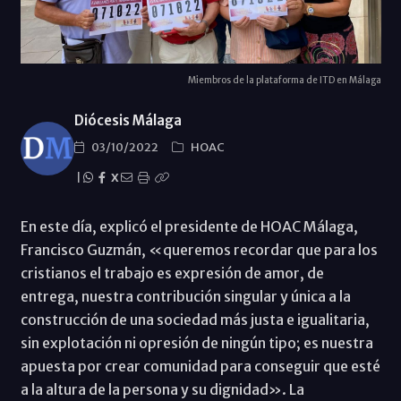
Miembros de la plataforma de ITD en Málaga
Diócesis Málaga
03/10/2022
HOAC
|
X
En este día, explicó el presidente de HOAC Málaga,
Francisco Guzmán, «queremos recordar que para los
cristianos el trabajo es expresión de amor, de
entrega, nuestra contribución singular y única a la
construcción de una sociedad más justa e igualitaria,
sin explotación ni opresión de ningún tipo; es nuestra
apuesta por crear comunidad para conseguir que esté
a la altura de la persona y su dignidad». La