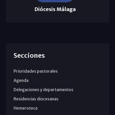
Diócesis Málaga
Secciones
Prioridades pastorales
Agenda
Delegaciones y departamentos
Residencias diocesanas
Hemeroteca