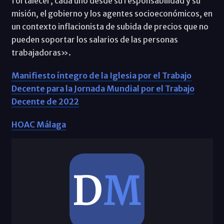
fortalecer, cada uno desde su responsabilidad y su
misión, el gobierno y los agentes socioeconómicos, en
un contexto inflacionista de subida de precios que no
pueden soportar los salarios de las personas
trabajadoras».
Manifiesto íntegro de la Iglesia por el Trabajo
Decente para la Jornada Mundial por el Trabajo
Decente de 2022
HOAC Málaga