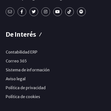
De Interés
Contabilidad ERP
Correo 365
Sistema de información
Aviso legal
Política de privacidad
Política de cookies