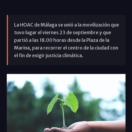
La HOAC de Málaga se unió a la movilización que
tuvo lugar el viernes 23 de septiembre y que
partió a las 18.00 horas desde la Plaza de la
Marina, para recorrer el centro de la ciudad con
el fin de exigir justicia climática.