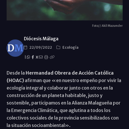
Foto// Akil Mazumder
Diócesis Málaga
22/09/2022
Ecología
|
X
Desde la
Hermandad Obrera de Acción Católica
(HOAC)
afirman que «en nuestro empeño por vivir la
ecología integral y colaborar junto con otros en la
construcción de un planeta habitable, justo y
sostenible, participamos en la Alianza Malagueña por
la Emergencia Climática, que aglutina a todos los
colectivos sociales de la provincia sensibilizados con
la situación socioambiental».