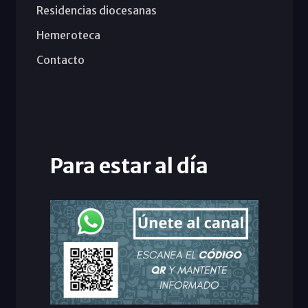
Residencias diocesanas
Hemeroteca
Contacto
Para estar al día