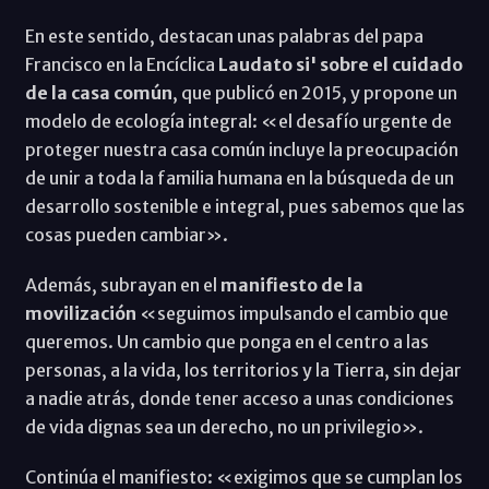
En este sentido, destacan unas palabras del papa
Francisco en la Encíclica
Laudato si' sobre el cuidado
de la casa común
, que publicó en 2015, y propone un
modelo de ecología integral: «el desafío urgente de
proteger nuestra casa común incluye la preocupación
de unir a toda la familia humana en la búsqueda de un
desarrollo sostenible e integral, pues sabemos que las
cosas pueden cambiar».
Además, subrayan en el
manifiesto de la
movilización
«seguimos impulsando el cambio que
queremos. Un cambio que ponga en el centro a las
personas, a la vida, los territorios y la Tierra, sin dejar
a nadie atrás, donde tener acceso a unas condiciones
de vida dignas sea un derecho, no un privilegio».
Continúa el manifiesto: «exigimos que se cumplan los