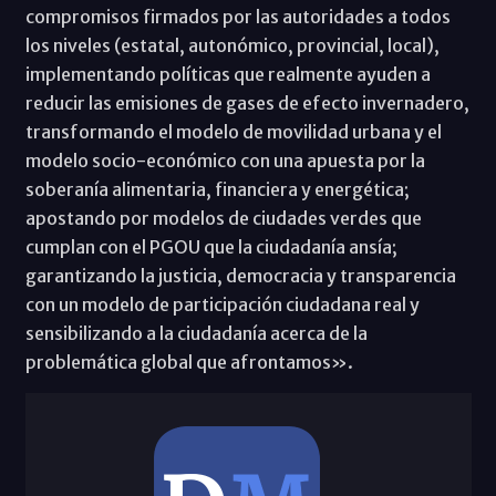
compromisos firmados por las autoridades a todos
los niveles (estatal, autonómico, provincial, local),
implementando políticas que realmente ayuden a
reducir las emisiones de gases de efecto invernadero,
transformando el modelo de movilidad urbana y el
modelo socio-económico con una apuesta por la
soberanía alimentaria, financiera y energética;
apostando por modelos de ciudades verdes que
cumplan con el PGOU que la ciudadanía ansía;
garantizando la justicia, democracia y transparencia
con un modelo de participación ciudadana real y
sensibilizando a la ciudadanía acerca de la
problemática global que afrontamos».