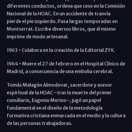
diferentes conductos, ordena que cese en la Comisión
Nacional de la HOAC. En un accidente de tranvía
pierde el pie izquierdo. Pasa largas temporadas en
Montserrat. Escribe diversos libros, que él mismo
imprime de modo artesanal.
1963 • Colabora en la creación de la Editorial ZYX.
1964 • Muere el 27 de febrero en el Hospital Clínico de
Madrid, a consecuencia de una embolia cerebral.
Tomás Malagón Almodovar, sacerdote y asesor
espiritual de la HOAC –tras la muerte del primer
consiliario, Eugenio Merino–, jugó un papel
fundamental en el diseño de la metodología
formativa cristiana enmarcada en el medio y la cultura
de las personas trabajadoras.