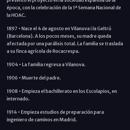
época, con la celebración de la 1ª Semana Nacional de
la HOAC.
1897 • Nace el 4 de agosto en Vilanova i la Geltrú
(Barcelona). A los pocos meses, su madre queda
afectada por una parálisis total. La familia se traslada
a su finca agrícola de Rocacrespa.
1904 • La familia regresa a Vilanova.
1906 • Muerte del padre.
1908 • Empieza el bachillerato en los Escolapios, en
internado.
1914 • Empieza estudios de preparación para
ingeniero de caminos en Madrid.