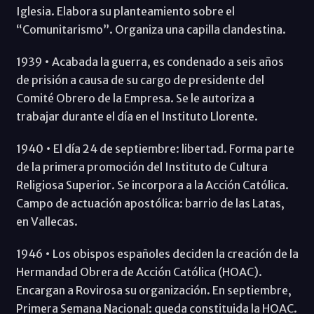
Iglesia. Elabora su planteamiento sobre el
“Comunitarismo”. Organiza una capilla clandestina.
1939 • Acabada la guerra, es condenado a seis años
de prisión a causa de su cargo de presidente del
Comité Obrero de la Empresa. Se le autoriza a
trabajar durante el día en el Instituto Llorente.
1940 • El día 24 de septiembre: libertad. Forma parte
de la primera promoción del Instituto de Cultura
Religiosa Superior. Se incorpora a la Acción Católica.
Campo de actuación apostólica: barrio de las Latas,
en Vallecas.
1946 • Los obispos españoles deciden la creación de la
Hermandad Obrera de Acción Católica (HOAC).
Encargan a Rovirosa su organización. En septiembre,
Primera Semana Nacional: queda constituida la HOAC.