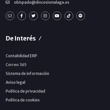
obispado@diocesismalaga.es
De Interés
Contabilidad ERP
Correo 365
Sistema de información
Aviso legal
Política de privacidad
Política de cookies