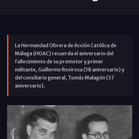
La Hermandad Obrera de Acción Católica de
Málaga (HOAC) recuerda el aniversario del
fallecimiento de su promotor y primer
militante, Guillermo Rovirosa (58 aniversario) y
del consiliario general, Tomás Malagón (37
aniversario).