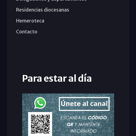
Residencias diocesanas
Hemeroteca
Contacto
Para estar al día