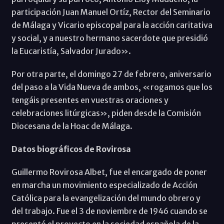
participación Juan Manuel Ortíz, Rector del Seminario
de Málaga y Vicario episcopal para la acción caritativa
y social, y a nuestro hermano sacerdote que presidió
la Eucaristía, Salvador Jurado».
Por otra parte, el domingo 27 de febrero, aniversario
del paso a la Vida Nueva de ambos, «rogamos que los
tengáis presentes en vuestras oraciones y
celebraciones litúrgicas», piden desde la Comisión
Diocesana de la Hoac de Málaga.
Datos biográficos de Rovirosa
Guillermo Rovirosa Albet, fue el encargado de poner
en marcha un movimiento especializado de Acción
Católica para la evangelización del mundo obrero y
del trabajo. Fue el 3 de noviembre de 1946 cuando se
presentó el proyecto en la sociedad española de la