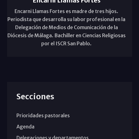
Encarni Llamas Fortes
Encarni Llamas Fortes es madre de tres hijos.
Periodista que desarrolla su labor profesional en la
Delegación de Medios de Comunicación de la
Diócesis de Málaga. Bachiller en Ciencias Religiosas
por el ISCR San Pablo.
Secciones
Prioridades pastorales
Agenda
Delegaciones y departamentos