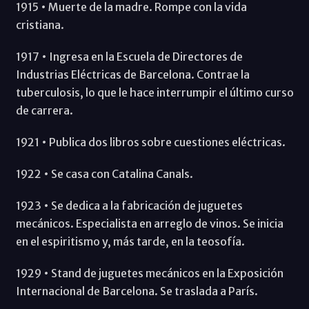
1915 • Muerte de la madre. Rompe con la vida
cristiana.
1917 • Ingresa en la Escuela de Directores de
Industrias Eléctricas de Barcelona. Contrae la
tuberculosis, lo que le hace interrumpir el último curso
de carrera.
1921 • Publica dos libros sobre cuestiones eléctricas.
1922 • Se casa con Catalina Canals.
1923 • Se dedica a la fabricación de juguetes
mecánicos. Especialista en arreglo de vinos. Se inicia
en el espiritismo y, más tarde, en la teosofía.
1929 • Stand de juguetes mecánicos en la Exposición
Internacional de Barcelona. Se traslada a París.