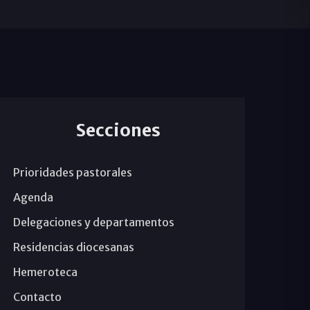
Secciones
Prioridades pastorales
Agenda
Delegaciones y departamentos
Residencias diocesanas
Hemeroteca
Contacto