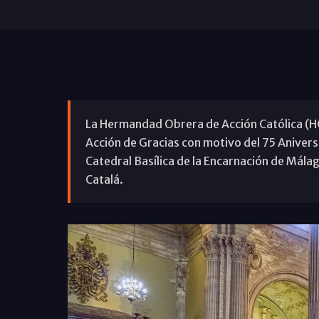
La Hermandad Obrera de Acción Católica (H
Acción de Gracias con motivo del 75 Anivers
Catedral Basílica de la Encarnación de Málaga
Catalá.