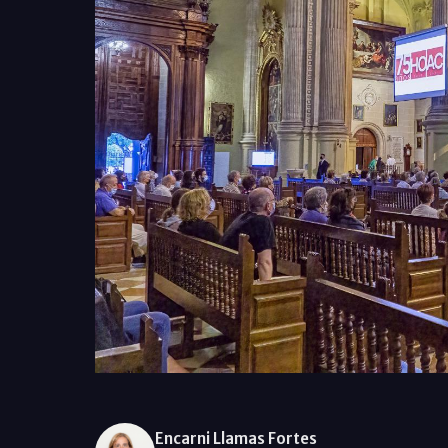
Encarni Llamas Fortes