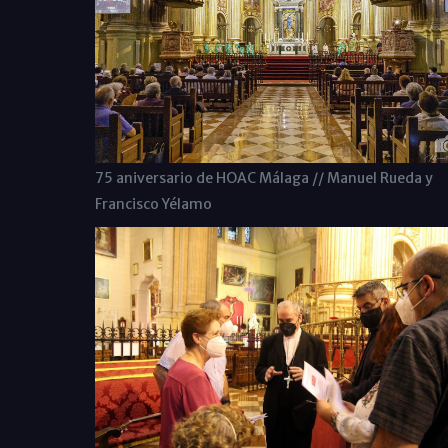
75 aniversario de HOAC Málaga // Manuel Rueda y
Francisco Yélamo