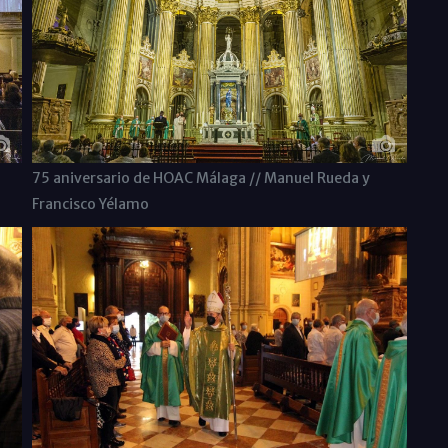
75 aniversario de HOAC Málaga // Manuel Rueda y
Francisco Yélamo