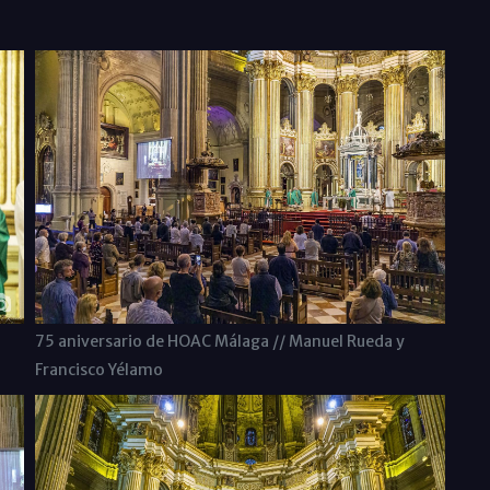
75 aniversario de HOAC Málaga // Manuel Rueda y
Francisco Yélamo