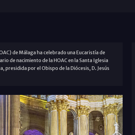
OAC) de Málaga ha celebrado una Eucaristía de
ario de nacimiento de la HOAC en la Santa Iglesia
, presidida por el Obispo de la Diócesis, D. Jesús