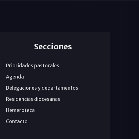
Secciones
Prioridades pastorales
Agenda
Delegaciones y departamentos
Residencias diocesanas
Hemeroteca
Contacto