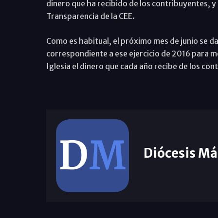
dinero que ha recibido de los contribuyentes, y l
Transparencia de la CEE.
Como es habitual, el próximo mes de junio se da
correspondiente a ese ejercicio de 2016 para mo
Iglesia el dinero que cada año recibe de los con
Diócesis Má