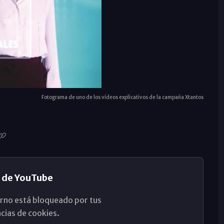
Fotograma de uno de los vídeos explicativos de la campaña Xtantos
 de YouTube
rno está bloqueado por tus
cias de cookies.