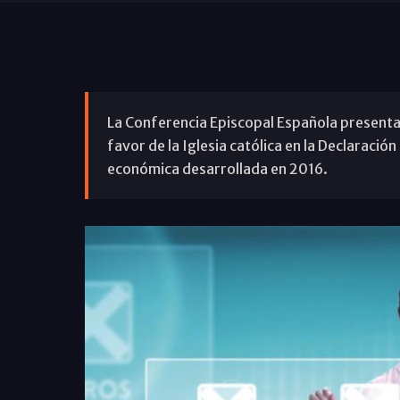
La Conferencia Episcopal Española presenta 
favor de la Iglesia católica en la Declaració
económica desarrollada en 2016.