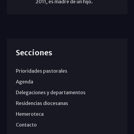
2011, es madre de un hijo.
Secciones
Prioridades pastorales
Agenda
Delegaciones y departamentos
Residencias diocesanas
Hemeroteca
Contacto