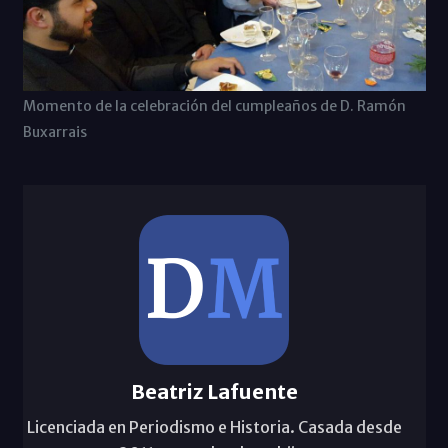
Momento de la celebración del cumpleaños de D. Ramón
Buxarrais
Beatriz Lafuente
Licenciada en Periodismo e Historia. Casada desde