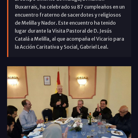
Buxarrais, ha celebrado su 87 cumpleaños en un
encuentro fraterno de sacerdotes y religiosos
de Melilla y Nador. Este encuentro ha tenido
lugar durante la Visita Pastoral de D. Jesús
Catalá a Melilla, al que acompaña el Vicario para
la Acción Caritativa y Social, Gabriel Leal.