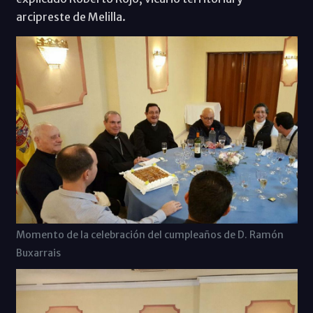
arcipreste de Melilla.
Momento de la celebración del cumpleaños de D. Ramón
Buxarrais