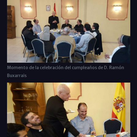
Momento de la celebración del cumpleaños de D. Ramón
Buxarrais