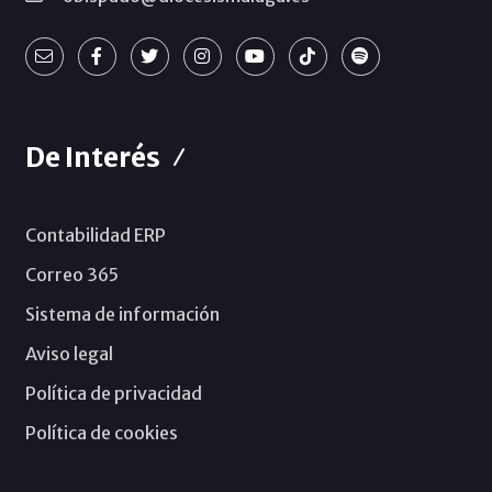
De Interés
Contabilidad ERP
Correo 365
Sistema de información
Aviso legal
Política de privacidad
Política de cookies