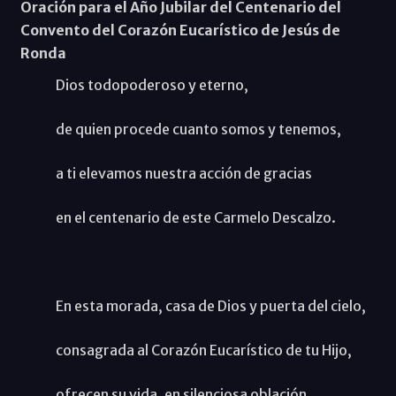
Oración para el Año Jubilar del Centenario del
Convento del Corazón Eucarístico de Jesús de
Ronda
Dios todopoderoso y eterno,
de quien procede cuanto somos y tenemos,
a ti elevamos nuestra acción de gracias
en el centenario de este Carmelo Descalzo.
En esta morada, casa de Dios y puerta del cielo,
consagrada al Corazón Eucarístico de tu Hijo,
ofrecen su vida, en silenciosa oblación,