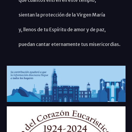
sientan la protección de la Virgen María
y, llenos de tu Espíritu de amor y de paz,
puedan cantar eternamente tus misericordias.