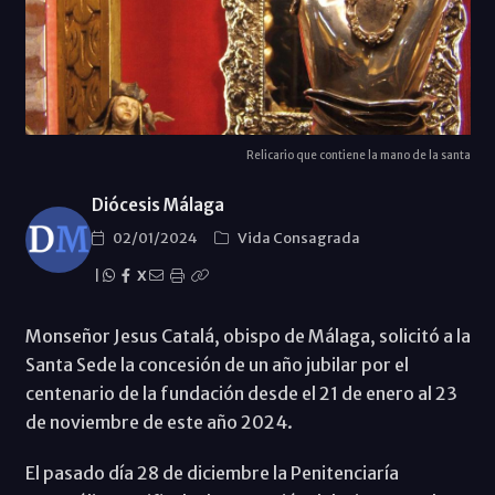
Relicario que contiene la mano de la santa
Diócesis Málaga
02/01/2024
Vida Consagrada
|
X
Monseñor Jesus Catalá, obispo de Málaga, solicitó a la
Santa Sede la concesión de un año jubilar por el
centenario de la fundación desde el 21 de enero al 23
de noviembre de este año 2024.
El pasado día 28 de diciembre la Penitenciaría