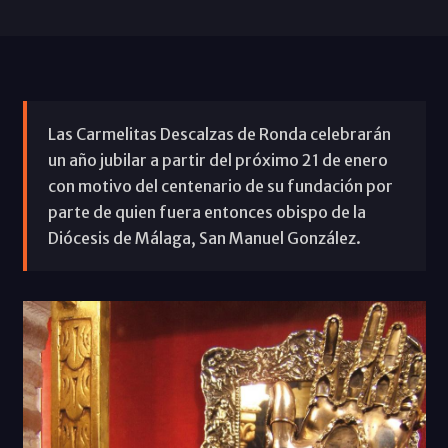
Las Carmelitas Descalzas de Ronda celebrarán
un año jubilar a partir del próximo 21 de enero
con motivo del centenario de su fundación por
parte de quien fuera entonces obispo de la
Diócesis de Málaga, San Manuel González.