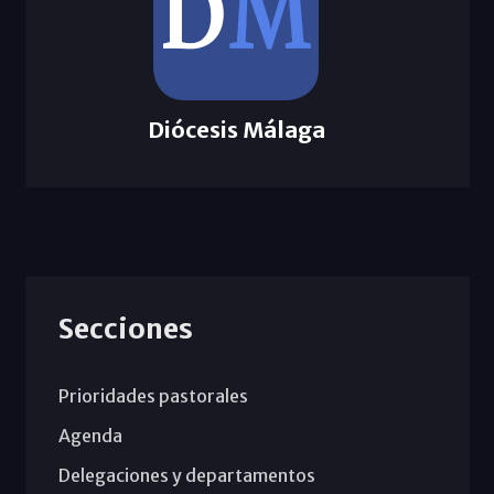
Diócesis Málaga
Secciones
Prioridades pastorales
Agenda
Delegaciones y departamentos