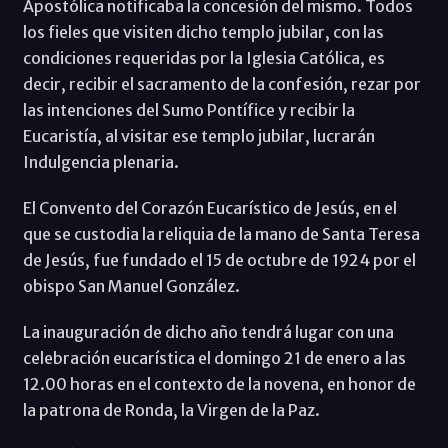
Apostólica notificaba la concesión del mismo. Todos
los fieles que visiten dicho templo jubilar, con las
condiciones requeridas por la Iglesia Católica, es
decir, recibir el sacramento de la confesión, rezar por
las intenciones del Sumo Pontífice y recibir la
Eucaristía, al visitar ese templo jubilar, lucrarán
Indulgencia plenaria.
El Convento del Corazón Eucarístico de Jesús, en el
que se custodia la reliquia de la mano de Santa Teresa
de Jesús, fue fundado el 15 de octubre de 1924 por el
obispo San Manuel González.
La inauguración de dicho año tendrá lugar con una
celebración eucarística el domingo 21 de enero a las
12.00 horas en el contexto de la novena, en honor de
la patrona de Ronda, la Virgen de la Paz.