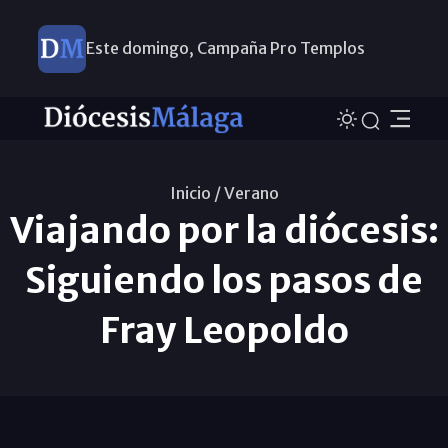
Este domingo, Campaña Pro Templos
Inicio /
Verano
Viajando por la diócesis:
Siguiendo los pasos de
Fray Leopoldo