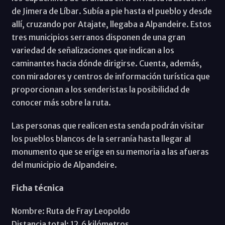
de Jimera de Líbar. Subía a pie hasta el pueblo y desde
allí, cruzando por Atajate, llegaba a Alpandeire. Estos
tres municipios serranos disponen de una gran
variedad de señalizaciones que indican a los
caminantes hacia dónde dirigirse. Cuenta, además,
con miradores y centros de información turística que
proporcionan a los senderistas la posibilidad de
conocer más sobre la ruta.
Las personas que realicen esta senda podrán visitar
los pueblos blancos de la serranía hasta llegar al
monumento que se erige en su memoria a las afueras
del municipio de Alpandeire.
Ficha técnica
Nombre: Ruta de Fray Leopoldo
Distancia total: 12,6 kilómetros