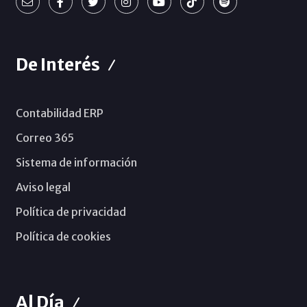
De Interés
Contabilidad ERP
Correo 365
Sistema de información
Aviso legal
Política de privacidad
Política de cookies
Al Día