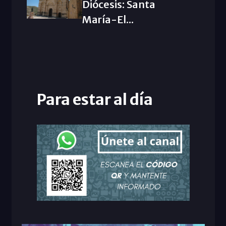
Diócesis: Santa
María-El...
Para estar al día