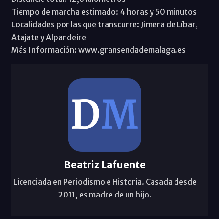
Tiempo de marcha estimado: 4 horas y 50 minutos
Localidades por las que transcurre: Jimera de Líbar,
Atajate y Alpandeire
Más Información: www.gransendademalaga.es
Beatriz Lafuente
Licenciada en Periodismo e Historia. Casada desde
2011, es madre de un hijo.