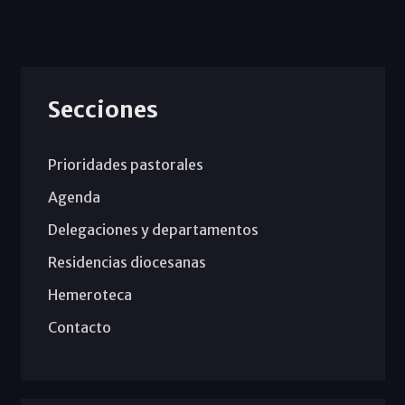
Secciones
Prioridades pastorales
Agenda
Delegaciones y departamentos
Residencias diocesanas
Hemeroteca
Contacto