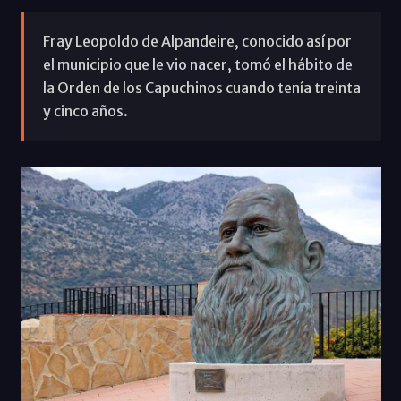
Fray Leopoldo de Alpandeire, conocido así por
el municipio que le vio nacer, tomó el hábito de
la Orden de los Capuchinos cuando tenía treinta
y cinco años.