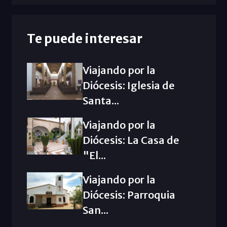
Te puede interesar
Viajando por la
Diócesis: Iglesia de
Santa...
Viajando por la
Diócesis: La Casa de
"El...
Viajando por la
Diócesis: Parroquia
San...