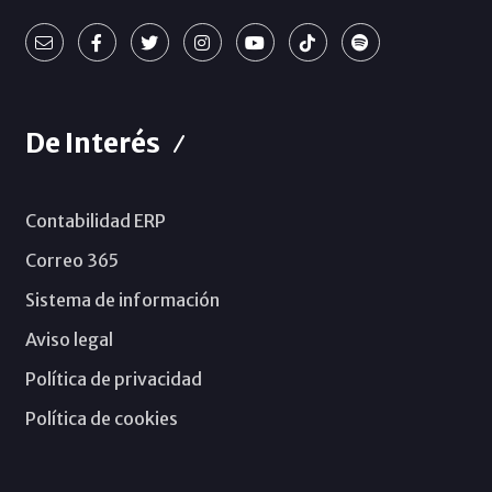
De Interés
Contabilidad ERP
Correo 365
Sistema de información
Aviso legal
Política de privacidad
Política de cookies