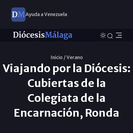
Ayuda a Venezuela
Inicio /
Verano
Viajando por la Diócesis:
Cubiertas de la
Colegiata de la
Encarnación, Ronda