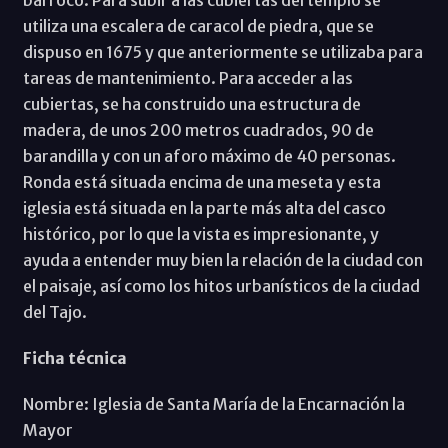
utiliza una escalera de caracol de piedra, que se
dispuso en 1675 y que anteriormente se utilizaba para
tareas de mantenimiento. Para acceder a las
cubiertas, se ha construido una estructura de
madera, de unos 200 metros cuadrados, 90 de
barandilla y con un aforo máximo de 40 personas.
Ronda está situada encima de una meseta y esta
iglesia está situada en la parte más alta del casco
histórico, por lo que la vista es impresionante, y
ayuda a entender muy bien la relación de la ciudad con
el paisaje, así como los hitos urbanísticos de la ciudad
del Tajo.
Ficha técnica
Nombre: Iglesia de Santa María de la Encarnación la
Mayor