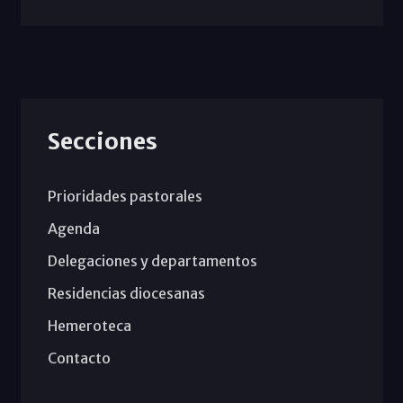
Secciones
Prioridades pastorales
Agenda
Delegaciones y departamentos
Residencias diocesanas
Hemeroteca
Contacto