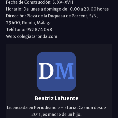
Fecha de Construcción: S. XV-XVIII
Horario: De lunes a domingo de 10.00 a 20.00 horas
Dirección: Plaza de la Duquesa de Parcent, S/N,
29400, Ronda, Málaga
Teléfono: 952 874 048
Web: colegiataronda.com
Beatriz Lafuente
Licenciada en Periodismo e Historia. Casada desde
2011, es madre de un hijo.