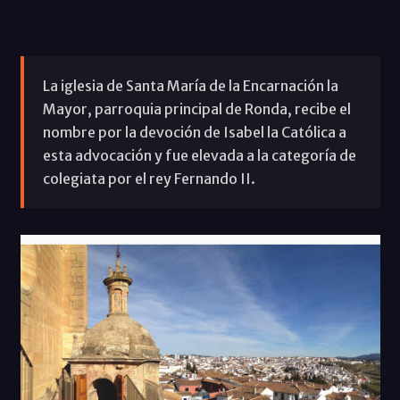
La iglesia de Santa María de la Encarnación la
Mayor, parroquia principal de Ronda, recibe el
nombre por la devoción de Isabel la Católica a
esta advocación y fue elevada a la categoría de
colegiata por el rey Fernando II.