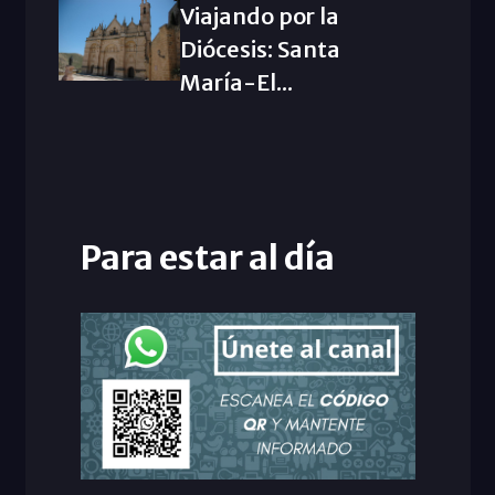
Viajando por la
Diócesis: Santa
María-El...
Para estar al día