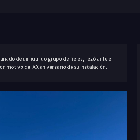
añado de un nutrido grupo de fieles, rezó ante el
n motivo del XX aniversario de su instalación.