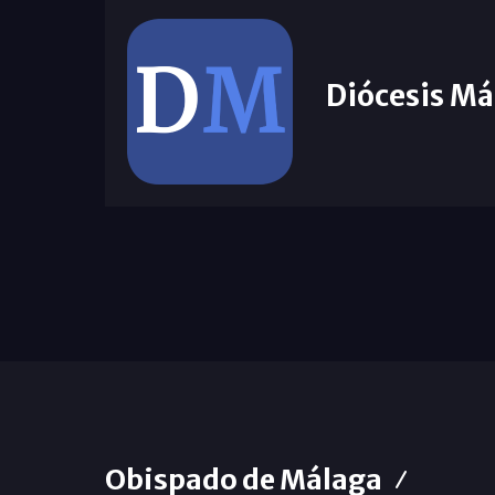
Diócesis Má
Obispado de Málaga