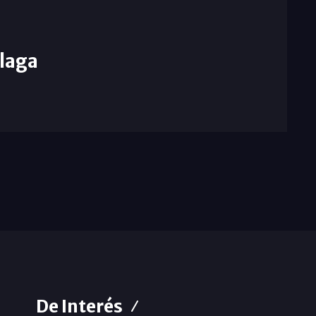
laga
De Interés