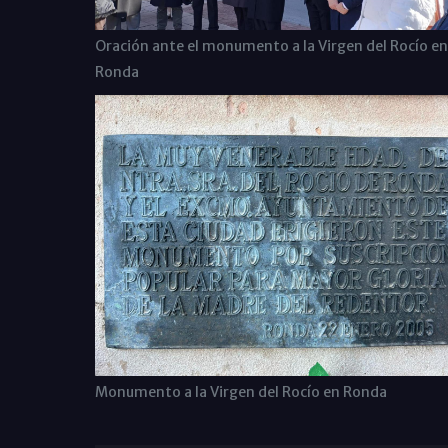
Oración ante el monumento a la Virgen del Rocío en
Ronda
Monumento a la Virgen del Rocío en Ronda