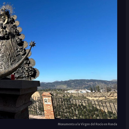
Monumento a la Virgen del Rocío en Ronda