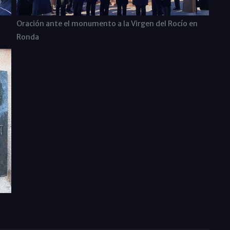
Oración ante el monumento a la Virgen del Rocío en
Ronda