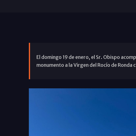
El domingo 19 de enero, el Sr. Obispo acomp
monumento a la Virgen del Rocío de Ronda co