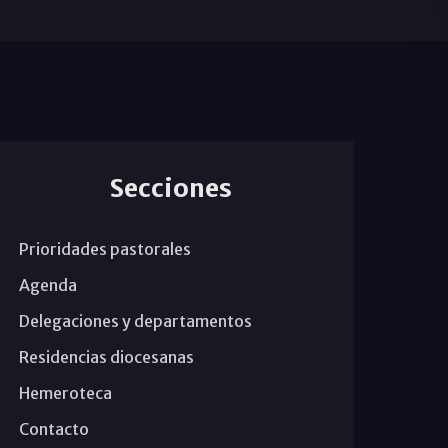
Secciones
Prioridades pastorales
Agenda
Delegaciones y departamentos
Residencias diocesanas
Hemeroteca
Contacto