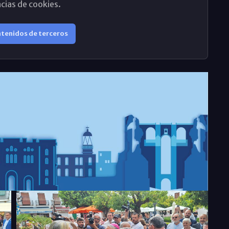
cias de cookies.
ntenidos de terceros