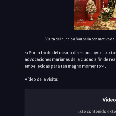
Visita del nuncio a Marbella con motivo del
«Por la tarde del mismo día –concluye el texto–
advocaciones marianas de la ciudad a fin de re
embellecidas para tan magno momento».
Vídeo de la visita:
Vídeo
Este contenido exte