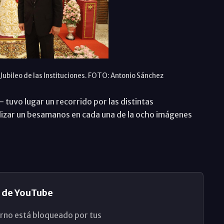
 Jubileo de las Instituciones. FOTO: Antonio Sánchez
 tuvo lugar un recorrido por las distintas
alizar un besamanos en cada una de la ocho imágenes
 de YouTube
rno está bloqueado por tus