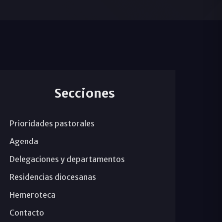
Secciones
Prioridades pastorales
Agenda
Delegaciones y departamentos
Residencias diocesanas
Hemeroteca
Contacto