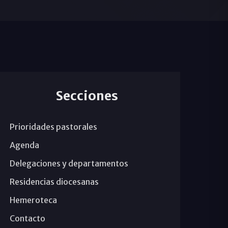
Secciones
Prioridades pastorales
Agenda
Delegaciones y departamentos
Residencias diocesanas
Hemeroteca
Contacto