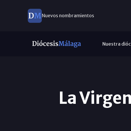
Nuevos nombramientos
Nuestra dióc
La Virgen