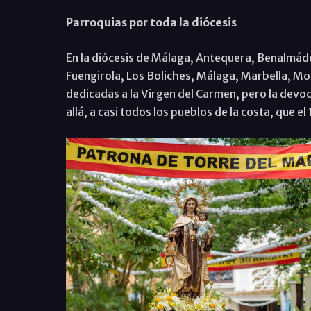
Parroquias por toda la diócesis
En la diócesis de Málaga, Antequera, Benalmád
Fuengirola, Los Boliches, Málaga, Marbella, 
dedicadas a la Virgen del Carmen, pero la devoc
allá, a casi todos los pueblos de la costa, que el