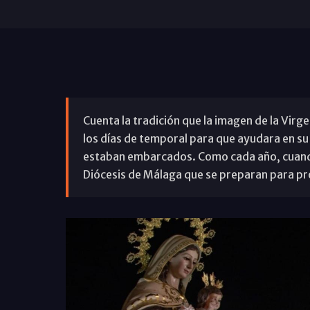
Cuenta la tradición que la imagen de la Virge
los días de temporal para que ayudara en s
estaban embarcados. Como cada año, cuando 
Diócesis de Málaga que se preparan para pr