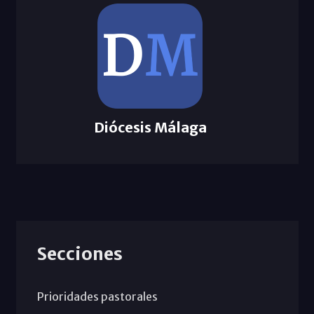
Diócesis Málaga
Secciones
Prioridades pastorales