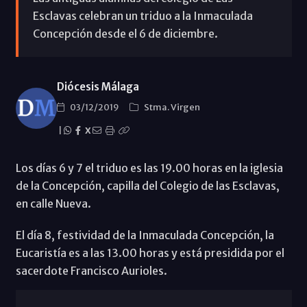
Esclavas celebran un triduo a la Inmaculada
Concepción desde el 6 de diciembre.
Diócesis Málaga
03/12/2019
Stma. Virgen
|
X
Los días 6 y 7 el triduo es las 19.00 horas en la iglesia
de la Concepción, capilla del Colegio de las Esclavas,
en calle Nueva.
El día 8, festividad de la Inmaculada Concepción, la
Eucaristía es a las 13.00 horas y está presidida por el
sacerdote Francisco Aurioles.