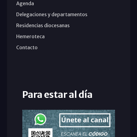
Agenda
Delegaciones y departamentos
Residencias diocesanas
Hemeroteca
Contacto
Para estar al día