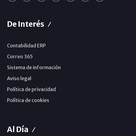
De Interés
Contabilidad ERP
Correo 365
Sistema de información
Aviso legal
Política de privacidad
Política de cookies
Al Día