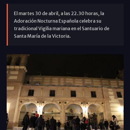
El martes 30 de abril, a las 22.30 horas, la
Adoración Nocturna Española celebra su
tradicional Vigilia mariana en el Santuario de
Santa María de la Victoria.