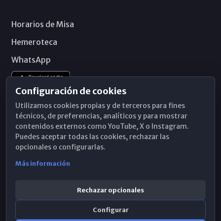
Horarios de Misa
Hemeroteca
WhatsApp
Configuración de cookies
Utilizamos cookies propias y de terceros para fines
técnicos, de preferencias, analíticos y para mostrar
contenidos externos como YouTube, X o Instagram.
Puedes aceptar todas las cookies, rechazar las
opcionales o configurarlas.
Más información
Rechazar opcionales
Configurar