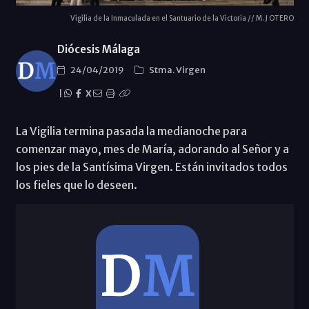
Vigilia de la Inmaculada en el Santuario de la Victoria // M. J OTERO
Diócesis Málaga
24/04/2019
Stma. Virgen
|
X
La Vigilia termina pasada la medianoche para
comenzar mayo, mes de María, adorando al Señor y a
los pies de la Santísima Virgen. Están invitados todos
los fieles que lo deseen.