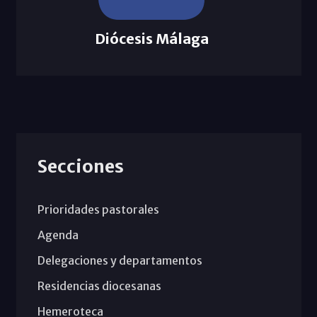
Diócesis Málaga
Secciones
Prioridades pastorales
Agenda
Delegaciones y departamentos
Residencias diocesanas
Hemeroteca