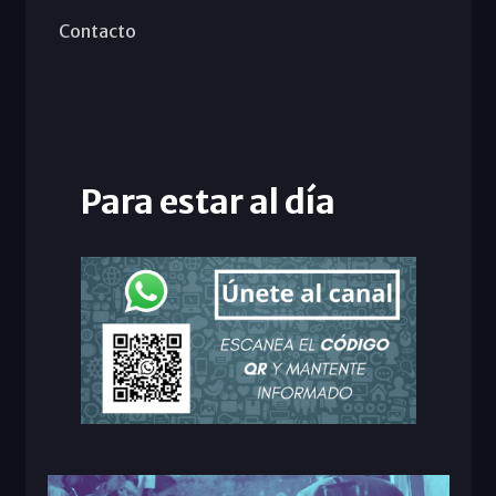
Contacto
Para estar al día