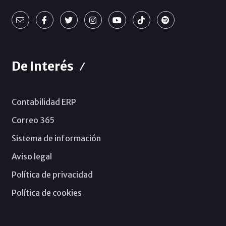
De Interés
Contabilidad ERP
Correo 365
Sistema de información
Aviso legal
Política de privacidad
Política de cookies