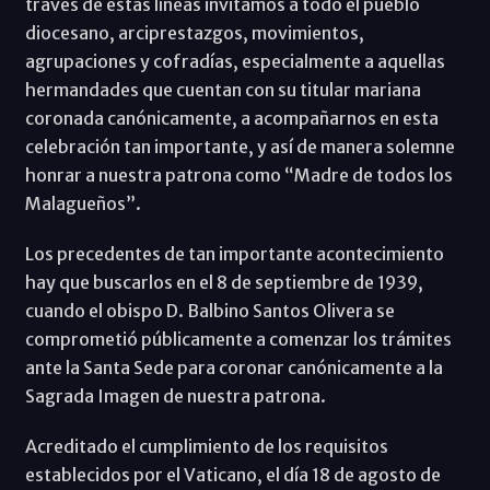
través de estas líneas invitamos a todo el pueblo
diocesano, arciprestazgos, movimientos,
agrupaciones y cofradías, especialmente a aquellas
hermandades que cuentan con su titular mariana
coronada canónicamente, a acompañarnos en esta
celebración tan importante, y así de manera solemne
honrar a nuestra patrona como “Madre de todos los
Malagueños”.
Los precedentes de tan importante acontecimiento
hay que buscarlos en el 8 de septiembre de 1939,
cuando el obispo D. Balbino Santos Olivera se
comprometió públicamente a comenzar los trámites
ante la Santa Sede para coronar canónicamente a la
Sagrada Imagen de nuestra patrona.
Acreditado el cumplimiento de los requisitos
establecidos por el Vaticano, el día 18 de agosto de