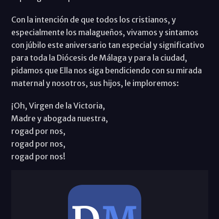
Con la intención de que todos los cristianos, y
especialmente los malagueños, vivamos y sintamos
con júbilo este aniversario tan especial y significativo
para toda la Diócesis de Málaga y para la ciudad,
pidamos que Ella nos siga bendiciendo con su mirada
maternal y nosotros, sus hijos, le imploremos:
¡Oh, Virgen de la Victoria,
Madre y abogada nuestra,
rogad por nos,
rogad por nos,
rogad por nos!