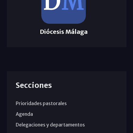
Diócesis Málaga
Secciones
Prioridades pastorales
Agenda
Delegaciones y departamentos