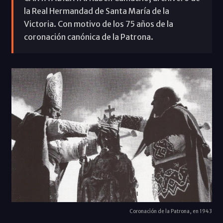
la Real Hermandad de Santa María de la
Victoria. Con motivo de los 75 años de la
coronación canónica de la Patrona.
Coronación de la Patrona, en 1943