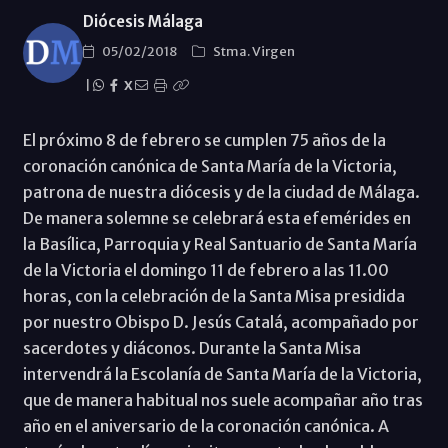
Diócesis Málaga
05/02/2018
Stma. Virgen
|
X
El próximo 8 de febrero se cumplen 75 años de la
coronación canónica de Santa María de la Victoria,
patrona de nuestra diócesis y de la ciudad de Málaga.
De manera solemne se celebrará esta efemérides en
la Basílica, Parroquia y Real Santuario de Santa María
de la Victoria el domingo 11 de febrero a las 11.00
horas, con la celebración de la Santa Misa presidida
por nuestro Obispo D. Jesús Catalá, acompañado por
sacerdotes y diáconos. Durante la Santa Misa
intervendrá la Escolanía de Santa María de la Victoria,
que de manera habitual nos suele acompañar año tras
año en el aniversario de la coronación canónica. A