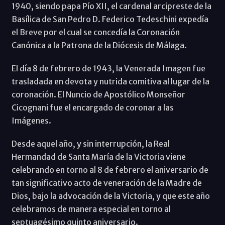
1940, siendo papa Pío XII, el cardenal arcipreste de la
Basílica de San Pedro D. Federico Tedeschini expedía
el Breve por el cual se concedía la Coronación
Canónica a la Patrona de la Diócesis de Málaga.
El día 8 de febrero de 1943, la Venerada Imagen fue
trasladada en devota y nutrida comitiva al lugar de la
coronación. El Nuncio de Apostólico Monseñor
Cicognani fue el encargado de coronar a las
Imágenes.
Desde aquel año, y sin interrupción, la Real
Hermandad de Santa María de la Victoria viene
celebrando en torno al 8 de febrero el aniversario de
tan significativo acto de veneración de la Madre de
Dios, bajo la advocación de la Victoria, y que este año
celebramos de manera especial en torno al
septuagésimo quinto aniversario.