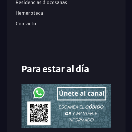
Residencias diocesanas
Hemeroteca
Contacto
Para estar al día