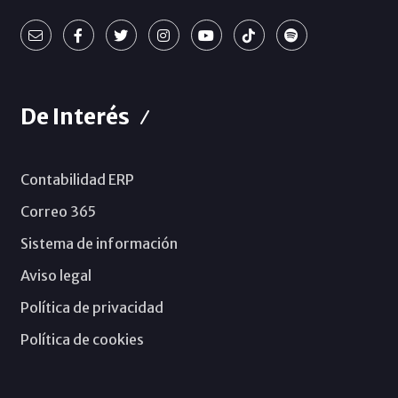
De Interés
Contabilidad ERP
Correo 365
Sistema de información
Aviso legal
Política de privacidad
Política de cookies