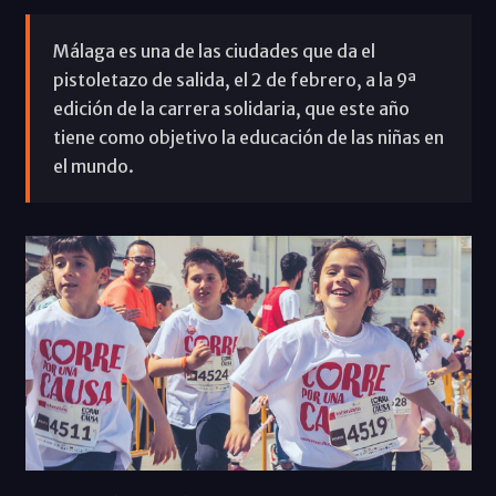
Málaga es una de las ciudades que da el
pistoletazo de salida, el 2 de febrero, a la 9ª
edición de la carrera solidaria, que este año
tiene como objetivo la educación de las niñas en
el mundo.