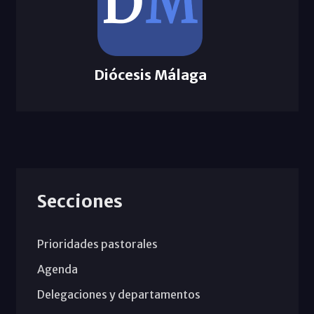
Diócesis Málaga
Secciones
Prioridades pastorales
Agenda
Delegaciones y departamentos