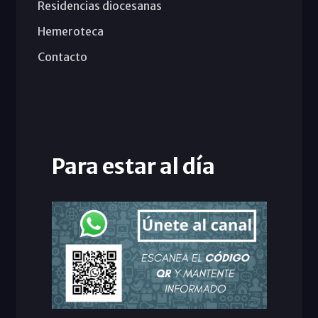
Residencias diocesanas
Hemeroteca
Contacto
Para estar al día