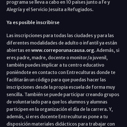
programa se lleva a cabo en 10 países junto a Fe y
Alegría y el Servicio Jesuita a Refugiados.
Ya es posible inscribirse
Las inscripciones para todas las ciudades y para las
diferentes modalidades de adulto o infantil ya están
abiertas en
www.correporunacausa.org
. Además, si
eres padre, madre, docente o monitor/a juvenil,
también puedes implicar a tu centro educativo
poniéndote en contacto con Entreculturas donde te
facilitarán un código para que puedas hacer las
inscripciones desde la propia escuela de forma muy
sencilla. También se puede participar creando grupos
de voluntariado para que los alumnos y alumnas
participen en la organización el día de la carrera. Y,
además, si eres docente Entreculturas pone a tu
disposición materiales didácticos para trabajar con