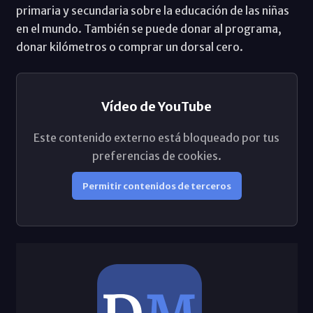
primaria y secundaria sobre la educación de las niñas
en el mundo. También se puede donar al programa,
donar kilómetros o comprar un dorsal cero.
Vídeo de YouTube
Este contenido externo está bloqueado por tus
preferencias de cookies.
Permitir contenidos de terceros