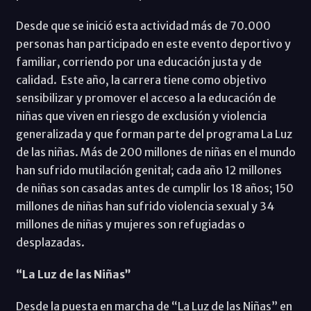
Desde que se inició esta actividad más de 70.000
personas han participado en este evento deportivo y
familiar, corriendo por una educación justa y de
calidad. Este año, la carrera tiene como objetivo
sensibilizar y promover el acceso a la educación de
niñas que viven en riesgo de exclusión y violencia
generalizada y que forman parte del programa La Luz
de las niñas. Más de 200 millones de niñas en el mundo
han sufrido mutilación genital; cada año 12 millones
de niñas son casadas antes de cumplir los 18 años; 150
millones de niñas han sufrido violencia sexual y 34
millones de niñas y mujeres son refugiadas o
desplazadas.
“La Luz de las Niñas”
Desde la puesta en marcha de “La Luz de las Niñas” en