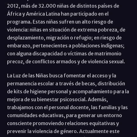
2012, más de 32.000 niñas de distintos países de
África y América Latina han participado en el
programa. Estas niñas sufren un alto riesgo de
violencia: niñas en situación de extrema pobreza, de
desplazamiento, migración o refugio; en riesgo de
embarazo, pertenecientes a poblaciones indígenas;
con alguna discapacidad o víctimas de matrimonio
precoz, de conflictos armados y de violencia sexual.
La Luz de las Niñas busca fomentar el acceso y la
permanencia escolar a través de becas, distribución
de kits de higiene personal y acompañamiento para la
mejora de su bienestar psicosocial. Además,
trabajamos con el personal docente, las familias y las
comunidades educativas, para generar un entorno
consciente promoviendo relaciones equitativas y
prevenir la violencia de género. Actualmente este