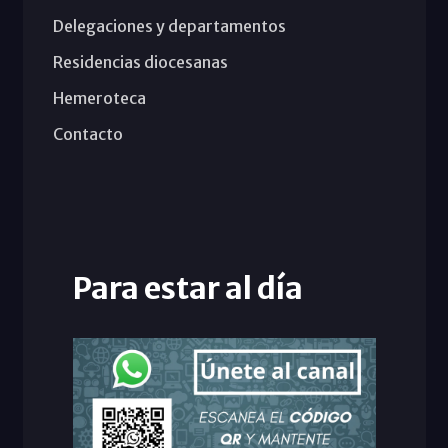
Delegaciones y departamentos
Residencias diocesanas
Hemeroteca
Contacto
Para estar al día