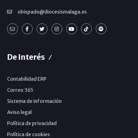
obispado@diocesismalaga.es
De Interés
Contabilidad ERP
Correo 365
Sistema de información
Aviso legal
Política de privacidad
Política de cookies