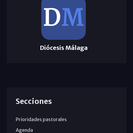
Diócesis Málaga
Secciones
Prioridades pastorales
Agenda