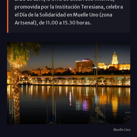
promovida por la Institución Teresiana, celebra
el Día de la Solidaridad en Muelle Uno (zona
Artsenal), de 11.00 a 15.30 horas.
Muelle Uno