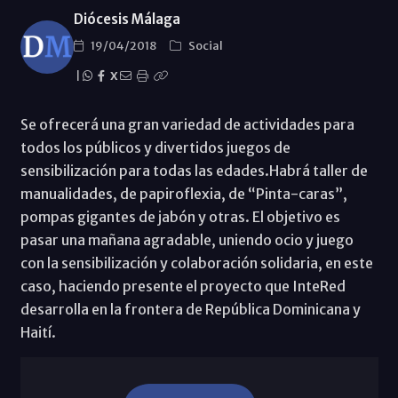
Diócesis Málaga
19/04/2018
Social
|
X
Se ofrecerá una gran variedad de actividades para
todos los públicos y divertidos juegos de
sensibilización para todas las edades.Habrá taller de
manualidades, de papiroflexia, de “Pinta-caras”,
pompas gigantes de jabón y otras. El objetivo es
pasar una mañana agradable, uniendo ocio y juego
con la sensibilización y colaboración solidaria, en este
caso, haciendo presente el proyecto que InteRed
desarrolla en la frontera de República Dominicana y
Haití.