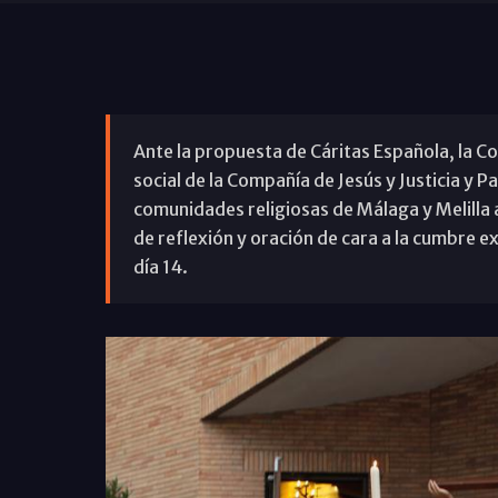
Ante la propuesta de Cáritas Española, la C
social de la Compañía de Jesús y Justicia y Pa
comunidades religiosas de Málaga y Melilla 
de reflexión y oración de cara a la cumbre ex
día 14.