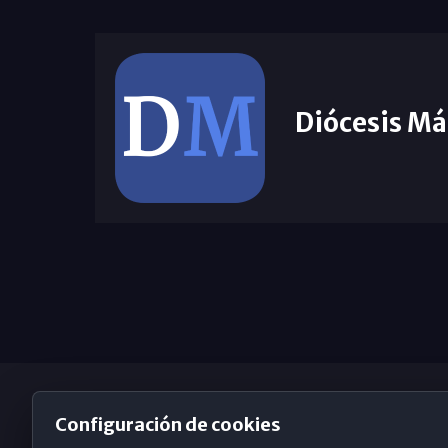
Diócesis Má
Configuración de cookies