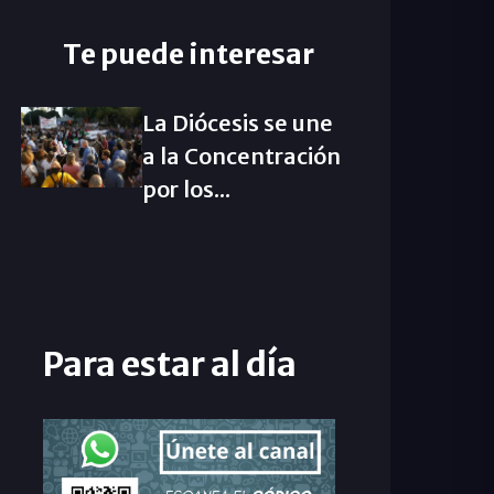
Te puede interesar
La Diócesis se une
a la Concentración
por los...
Para estar al día