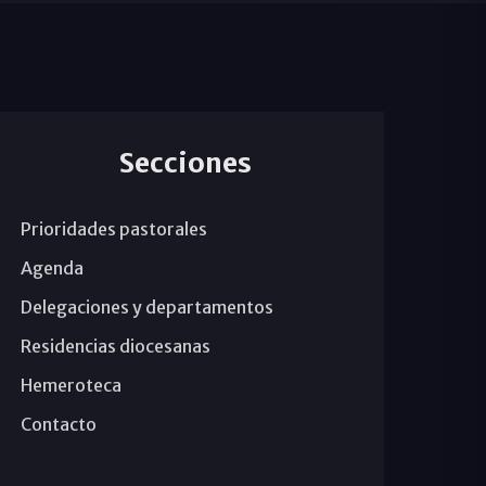
Secciones
Prioridades pastorales
Agenda
Delegaciones y departamentos
Residencias diocesanas
Hemeroteca
Contacto