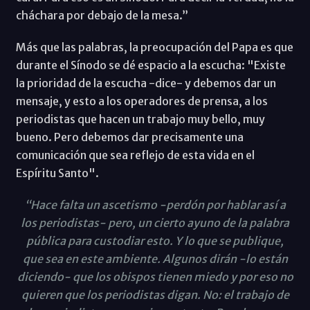
cháchara por debajo de la mesa.”
Más que las palabras, la preocupación del Papa es que
durante el Sínodo se dé espacio a la escucha: "Existe
la prioridad de la escucha -dice- y debemos dar un
mensaje, y esto a los operadores de prensa, a los
periodistas que hacen un trabajo muy bello, muy
bueno. Pero debemos dar precisamente una
comunicación que sea reflejo de esta vida en el
Espíritu Santo".
“Hace falta un ascetismo -perdón por hablar así a
los periodistas- pero, un cierto ayuno de la palabra
pública para custodiar esto. Y lo que se publique,
que sea en este ambiente. Algunos dirán -lo están
diciendo- que los obispos tienen miedo y por eso no
quieren que los periodistas digan. No: el trabajo de