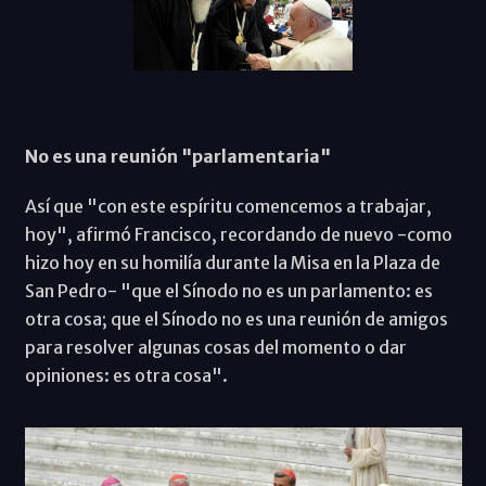
No es una reunión "parlamentaria"
Así que "con este espíritu comencemos a trabajar,
hoy", afirmó Francisco, recordando de nuevo -como
hizo hoy en su homilía durante la Misa en la Plaza de
San Pedro- "que el Sínodo no es un parlamento: es
otra cosa; que el Sínodo no es una reunión de amigos
para resolver algunas cosas del momento o dar
opiniones: es otra cosa".