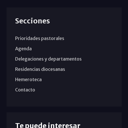
Secciones
Prioridades pastorales
Agenda
Delegaciones y departamentos
Residencias diocesanas
Hemeroteca
Contacto
Te puede interesar