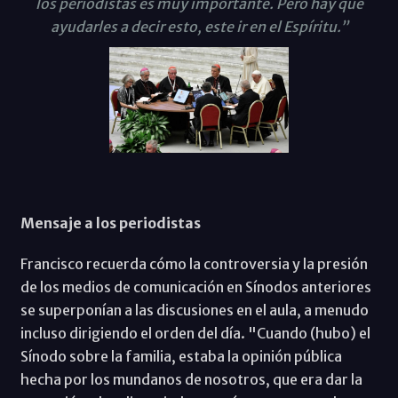
los periodistas es muy importante. Pero hay que
ayudarles a decir esto, este ir en el Espíritu.”
Mensaje a los periodistas
Francisco recuerda cómo la controversia y la presión
de los medios de comunicación en Sínodos anteriores
se superponían a las discusiones en el aula, a menudo
incluso dirigiendo el orden del día. "Cuando (hubo) el
Sínodo sobre la familia, estaba la opinión pública
hecha por los mundanos de nosotros, que era dar la