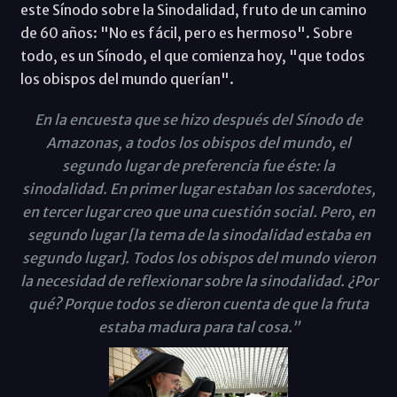
este Sínodo sobre la Sinodalidad, fruto de un camino
de 60 años: "No es fácil, pero es hermoso". Sobre
todo, es un Sínodo, el que comienza hoy, "que todos
los obispos del mundo querían".
En la encuesta que se hizo después del Sínodo de
Amazonas, a todos los obispos del mundo, el
segundo lugar de preferencia fue éste: la
sinodalidad. En primer lugar estaban los sacerdotes,
en tercer lugar creo que una cuestión social. Pero, en
segundo lugar [la tema de la sinodalidad estaba en
segundo lugar]. Todos los obispos del mundo vieron
la necesidad de reflexionar sobre la sinodalidad. ¿Por
qué? Porque todos se dieron cuenta de que la fruta
estaba madura para tal cosa.”