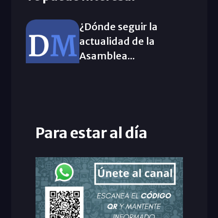
¿Dónde seguir la
actualidad de la
Asamblea...
Para estar al día