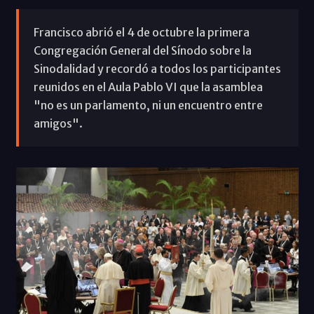
Francisco abrió el 4 de octubre la primera
Congregación General del Sínodo sobre la
Sinodalidad y recordó a todos los participantes
reunidos en el Aula Pablo VI que la asamblea
"no es un parlamento, ni un encuentro entre
amigos".