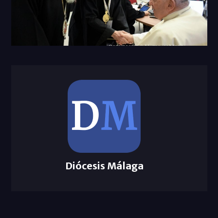
Diócesis Málaga