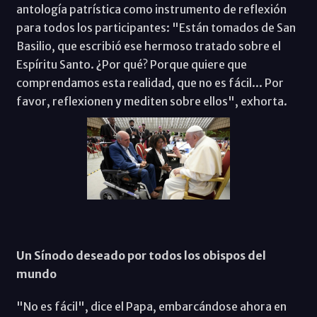
antología patrística como instrumento de reflexión
para todos los participantes: "Están tomados de San
Basilio, que escribió ese hermoso tratado sobre el
Espíritu Santo. ¿Por qué? Porque quiere que
comprendamos esta realidad, que no es fácil... Por
favor, reflexionen y mediten sobre ellos", exhorta.
Un Sínodo deseado por todos los obispos del
mundo
"No es fácil", dice el Papa, embarcándose ahora en