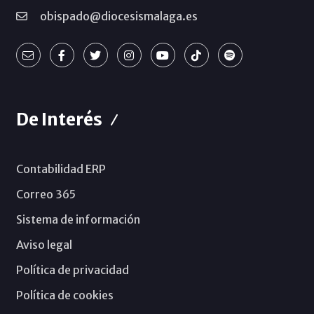
obispado@diocesismalaga.es
De Interés
Contabilidad ERP
Correo 365
Sistema de información
Aviso legal
Política de privacidad
Política de cookies