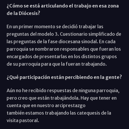
¿Cómo se está articulando el trabajo en esa zona
de la Diócesis?
En un primer momento se decidió trabajar las
preguntas del modelo 3. Cuestionario simplificado de
las preguntas de la fase diocesana sinodal. En cada
parroquia se nombraron responsables que fueran los
encargados de presentarlas en los distintos grupos
de su parroquia para que la fueran trabajando.
¿Qué participación están percibiendo en la gente?
Aún no he recibido respuestas de ninguna parroquia,
pero creo que están trabajándola. Hay que tener en
cuenta que en nuestro arciprestazgo
también estamos trabajando las catequesis de la
visita pastoral.