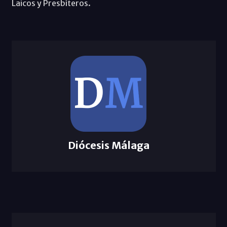
Laicos y Presbíteros.
Diócesis Málaga