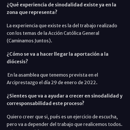
¿Qué experiencia de sinodalidad existe ya en la
zona que representa?
La experiencia que existe es la del trabajo realizado
con los temas de la Acción Católica General
(Caminamos Juntos).
¿Cómo se va a hacer llegar la aportación a la
diócesis?
En la asamblea que tenemos prevista en el
Arciprestazgo el día 29 de enero de 2022.
¿Sientes que va a ayudar a crecer en sinodalidad y
corresponsabilidad este proceso?
Quiero creer que si, pués es un ejercicio de escucha,
pero va a depender del trabajo que realicemos todos.