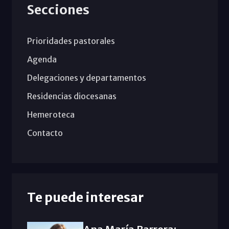
Secciones
Prioridades pastorales
Agenda
Delegaciones y departamentos
Residencias diocesanas
Hemeroteca
Contacto
Te puede interesar