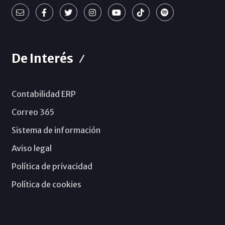
De Interés
Contabilidad ERP
Correo 365
Sistema de información
Aviso legal
Política de privacidad
Política de cookies