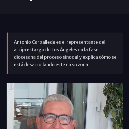
Antonio Carballeda es el representante del
arciprestazgo de Los Ángeles en la fase
diocesana del proceso sinodal y explica cómo se
está desarrollando este en su zona