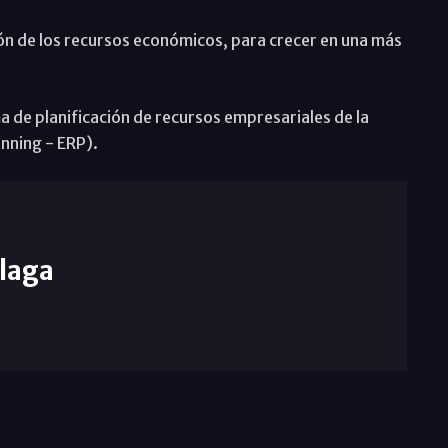
ón de los recursos económicos, para crecer en una más
 de planificación de recursos empresariales de la
nning - ERP).
laga