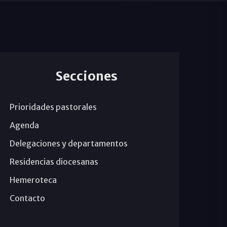
Secciones
Prioridades pastorales
Agenda
Delegaciones y departamentos
Residencias diocesanas
Hemeroteca
Contacto