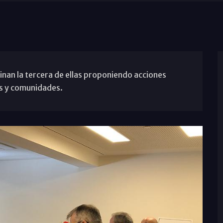
nan la tercera de ellas proponiendo acciones
as y comunidades.