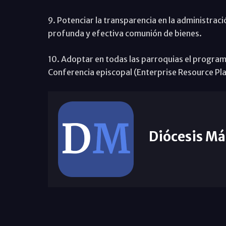
9. Potenciar la transparencia en la administraci
profunda y efectiva comunión de bienes.
10. Adoptar en todas las parroquias el programa
Conferencia episcopal (Enterprise Resource Pla
Diócesis Má