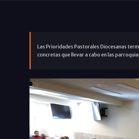
Las Prioridades Pastorales Diocesanas termi
concretas que llevar a cabo en las parroqui