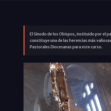
El Sínodo de los Obispos, instituido por el
constituye una de las herencias más valiosas
Pastorales Diocesanas para este curso.