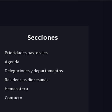
Secciones
Prioridades pastorales
Agenda
Delegaciones y departamentos
Residencias diocesanas
Hemeroteca
Contacto