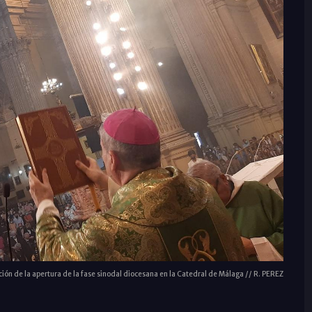
ión de la apertura de la fase sinodal diocesana en la Catedral de Málaga // R. PEREZ