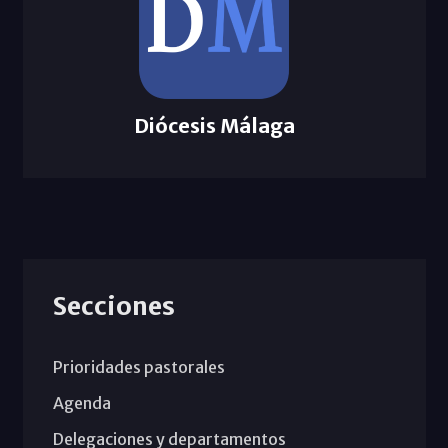
Diócesis Málaga
Secciones
Prioridades pastorales
Agenda
Delegaciones y departamentos