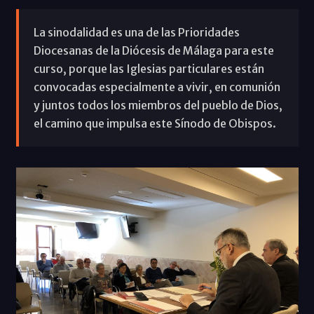
La sinodalidad es una de las Prioridades
Diocesanas de la Diócesis de Málaga para este
curso, porque las Iglesias particulares están
convocadas especialmente a vivir, en comunión
y juntos todos los miembros del pueblo de Dios,
el camino que impulsa este Sínodo de Obispos.