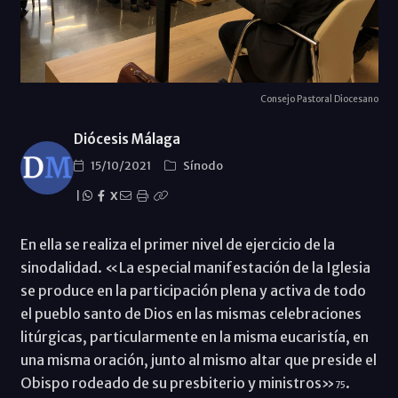
Consejo Pastoral Diocesano
Diócesis Málaga
15/10/2021
Sínodo
|
X
En ella se realiza el primer nivel de ejercicio de la
sinodalidad. «La especial manifestación de la Iglesia
se produce en la participación plena y activa de todo
el pueblo santo de Dios en las mismas celebraciones
litúrgicas, particularmente en la misma eucaristía, en
una misma oración, junto al mismo altar que preside el
Obispo rodeado de su presbiterio y ministros»
.
75