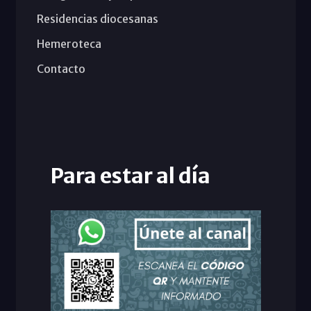
Residencias diocesanas
Hemeroteca
Contacto
Para estar al día