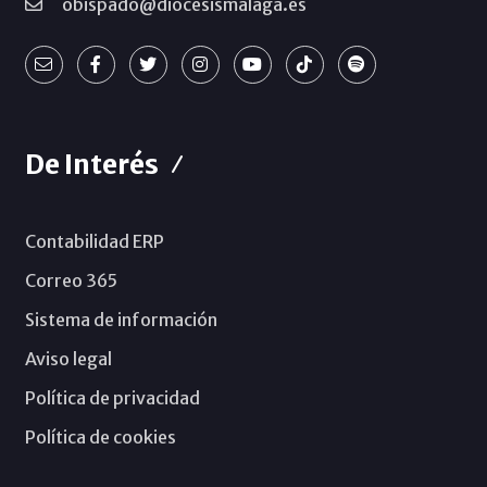
obispado@diocesismalaga.es
De Interés
Contabilidad ERP
Correo 365
Sistema de información
Aviso legal
Política de privacidad
Política de cookies