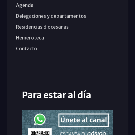
Agenda
Delegaciones y departamentos
Residencias diocesanas
Hemeroteca
Contacto
Para estar al día