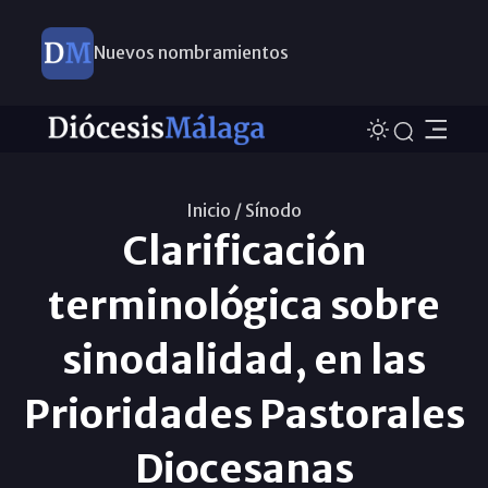
Nuevos nombramientos
Inicio /
Sínodo
Clarificación
terminológica sobre
sinodalidad, en las
Prioridades Pastorales
Diocesanas