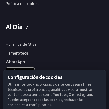
Política de cookies
Al Día
Horarios de Misa
Hemeroteca
WhatsApp
Configuración de cookies
Utilizamos cookies propias y de terceros para fines
técnicos, de preferencias, analíticos y para mostrar
contenidos externos como YouTube, X o Instagram.
Puedes aceptar todas las cookies, rechazar las
opcionales o configurarlas.