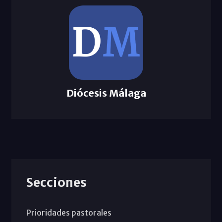
Diócesis Málaga
Secciones
Prioridades pastorales