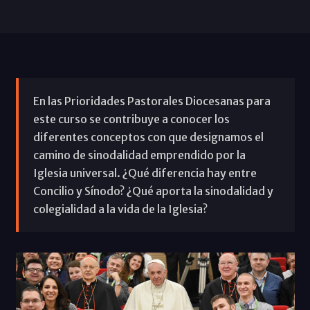
En las Prioridades Pastorales Diocesanas para
este curso se contribuye a conocer los
diferentes conceptos con que designamos el
camino de sinodalidad emprendido por la
Iglesia universal. ¿Qué diferencia hay entre
Concilio y Sínodo? ¿Qué aporta la sinodalidad y
colegialidad a la vida de la Iglesia?