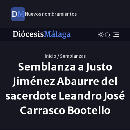
Nuevos nombramientos
Inicio /
Semblanzas
Semblanza a Justo
Jiménez Abaurre del
sacerdote Leandro José
Carrasco Bootello