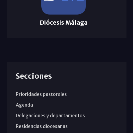
Diócesis Málaga
Secciones
Prioridades pastorales
Agenda
Delegaciones y departamentos
Residencias diocesanas