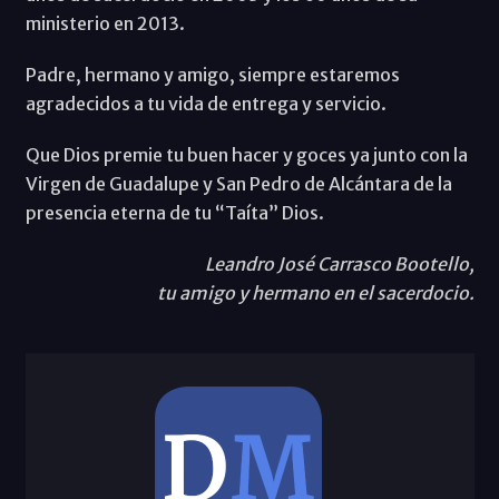
ministerio en 2013.
Padre, hermano y amigo, siempre estaremos
agradecidos a tu vida de entrega y servicio.
Que Dios premie tu buen hacer y goces ya junto con la
Virgen de Guadalupe y San Pedro de Alcántara de la
presencia eterna de tu “Taíta” Dios.
Leandro José Carrasco Bootello,
tu amigo y hermano en el sacerdocio.