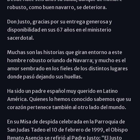
robusto, como buen navarro, se deteriora.
Don Justo, gracias por su entrega generosa y
disponibilidad en sus 67 años en el ministerio
sacerdotal.
Muchas son las historias que giran entorno a este
hombre robusto oriundo de Navarra; y mucho es el
amor sembrado en los fieles de los distintos lugares
donde pasó dejando sus huellas.
Ha sido un padre español muy querido en Latino
América. Quienes lo hemos conocido sabemos que su
corazón pertenece también al otro lado del mundo.
En su Misa de despida celebrada en la Parroquia de
San Judas Tadeo el 10 de febrero de 1999, el Obispo
Renato Asencio se refirió al Padre Justo: “El Justo