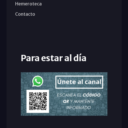
Hemeroteca
Contacto
Para estar al día