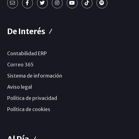
De Interés
Contabilidad ERP
Correo 365
Sistema de información
Aviso legal
Política de privacidad
Política de cookies
Al Día