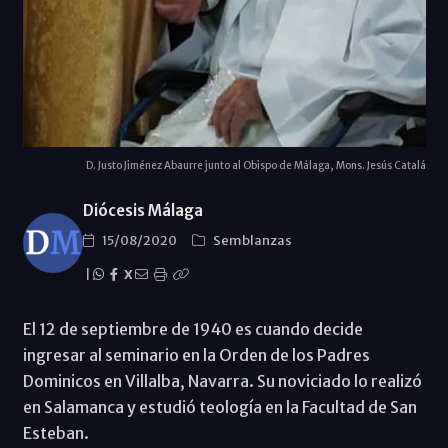
D. Justo Jiménez Abaurre junto al Obispo de Málaga, Mons. Jesús Catalá
Diócesis Málaga
15/08/2020
Semblanzas
|
X
El 12 de septiembre de 1940 es cuando decide
ingresar al seminario en la Orden de los Padres
Dominicos en Villalba, Navarra. Su noviciado lo realizó
en Salamanca y estudió teología en la Facultad de San
Esteban.