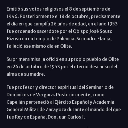
Emitió sus votos religiosos el 8 de septiembre de
1946. Posteriormente el 18 de octubre, precisamente
el día en que cumplía 26 años de edad, en el año 1953
fue ordenado sacerdote por el Obispo José Souto
Bizoso en un templo de Palencia. Su madre Eladia,
falleció ese mismo día en Olite.
Su primera misa la ofició en su propio pueblo de Olite
en 26 de octubre de 1953 por el eterno descanso del
alma de su madre.
Fue profesor y director espiritual del Seminario de
Dominicos de Vergara. Posteriormente, como
Capellán perteneció al Ejército Español y Academia
General Militar de Zaragoza durante el mando del que
fue Rey de España, Don Juan Carlos I.