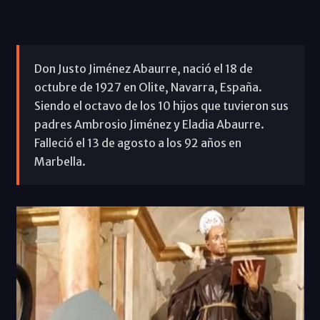
Don Justo Jiménez Abaurre, nació el 18 de
octubre de 1927 en Olite, Navarra, España.
Siendo el octavo de los 10 hijos que tuvieron sus
padres Ambrosio Jiménez y Eladia Abaurre.
Falleció el 13 de agosto a los 92 años en
Marbella.