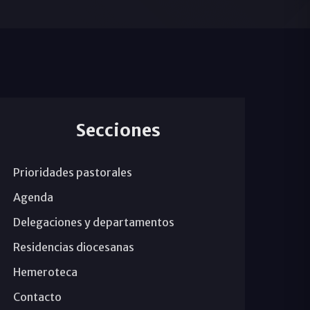
Secciones
Prioridades pastorales
Agenda
Delegaciones y departamentos
Residencias diocesanas
Hemeroteca
Contacto