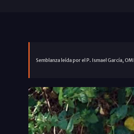
Semblanza leída por el P. Ismael García, OMI