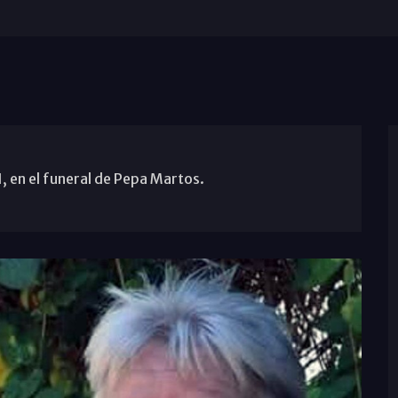
, en el funeral de Pepa Martos.