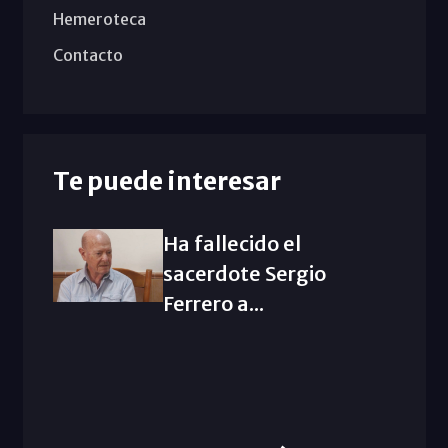
Hemeroteca
Contacto
Te puede interesar
Ha fallecido el
sacerdote Sergio
Ferrero a...