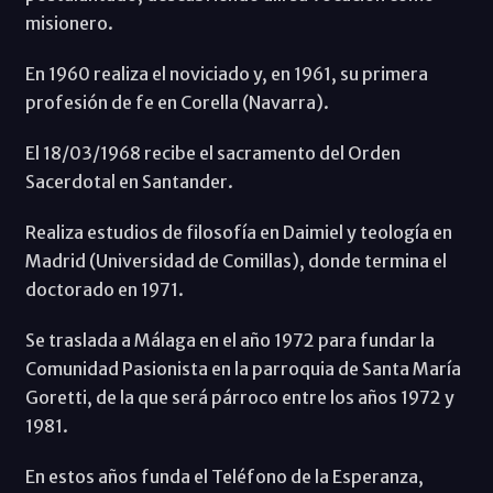
misionero.
En 1960 realiza el noviciado y, en 1961, su primera
profesión de fe en Corella (Navarra).
El 18/03/1968 recibe el sacramento del Orden
Sacerdotal en Santander.
Realiza estudios de filosofía en Daimiel y teología en
Madrid (Universidad de Comillas), donde termina el
doctorado en 1971.
Se traslada a Málaga en el año 1972 para fundar la
Comunidad Pasionista en la parroquia de Santa María
Goretti, de la que será párroco entre los años 1972 y
1981.
En estos años funda el Teléfono de la Esperanza,