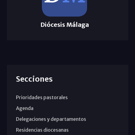
Diócesis Málaga
Secciones
Prioridades pastorales
Agenda
Delegaciones y departamentos
Residencias diocesanas