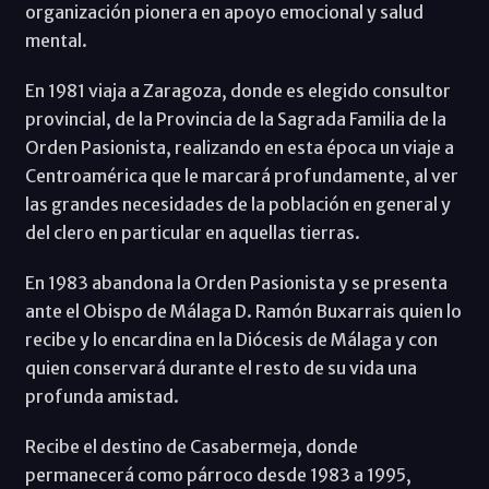
organización pionera en apoyo emocional y salud
mental.
En 1981 viaja a Zaragoza, donde es elegido consultor
provincial, de la Provincia de la Sagrada Familia de la
Orden Pasionista, realizando en esta época un viaje a
Centroamérica que le marcará profundamente, al ver
las grandes necesidades de la población en general y
del clero en particular en aquellas tierras.
En 1983 abandona la Orden Pasionista y se presenta
ante el Obispo de Málaga D. Ramón Buxarrais quien lo
recibe y lo encardina en la Diócesis de Málaga y con
quien conservará durante el resto de su vida una
profunda amistad.
Recibe el destino de Casabermeja, donde
permanecerá como párroco desde 1983 a 1995,