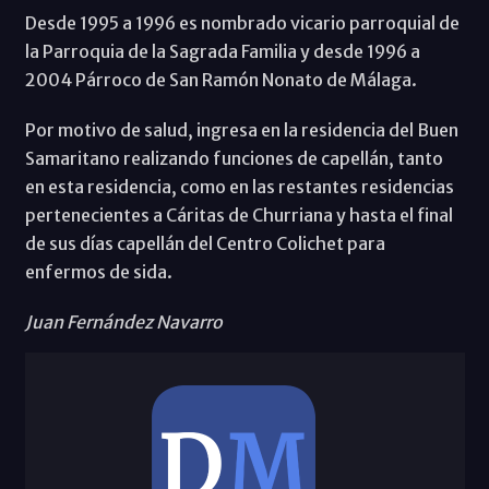
Desde 1995 a 1996 es nombrado vicario parroquial de
la Parroquia de la Sagrada Familia y desde 1996 a
2004 Párroco de San Ramón Nonato de Málaga.
Por motivo de salud, ingresa en la residencia del Buen
Samaritano realizando funciones de capellán, tanto
en esta residencia, como en las restantes residencias
pertenecientes a Cáritas de Churriana y hasta el final
de sus días capellán del Centro Colichet para
enfermos de sida.
Juan Fernández Navarro