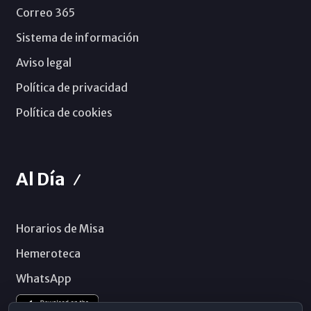
Correo 365
Sistema de información
Aviso legal
Política de privacidad
Política de cookies
Al Día
Horarios de Misa
Hemeroteca
WhatsApp