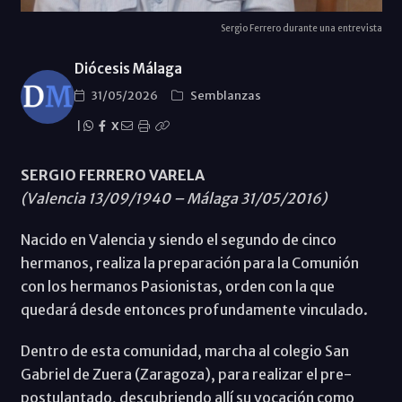
Sergio Ferrero durante una entrevista
Diócesis Málaga
31/05/2026
Semblanzas
|
X
SERGIO FERRERO VARELA
(Valencia 13/09/1940 – Málaga 31/05/2016)
Nacido en Valencia y siendo el segundo de cinco
hermanos, realiza la preparación para la Comunión
con los hermanos Pasionistas, orden con la que
quedará desde entonces profundamente vinculado.
Dentro de esta comunidad, marcha al colegio San
Gabriel de Zuera (Zaragoza), para realizar el pre-
postulantado, descubriendo allí su vocación como