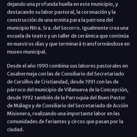
dejando una profunda huella en este municipio, y
destacando su labor pastoral, la coronación y la
construcción de una ermita para la patrona del
municipio Ntra. Sra. del Socorro. Igualmente crea una
escuela de teatro y un taller de cerámica que continúa
en nuestros días y que terminará transformándose en
museo municipal.
Desde el año 1990 combina sus labores pastorales en
Casabermeja con las de Consiliario del Secretariado
de Cursillos de Cristiandad, desde 1991 con las de
párroco del municipio de Villanueva de la Concepción,
desde 1992 también de la Parroquia del Buen Pastor
de Málaga y de Consiliario del Secretariado de Acción
Misionera, realizando una importante labor en las
comunidades de feriantes y circos que pasan por la
ciudad.