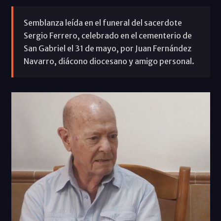
Semblanza leída en el funeral del sacerdote
Sergio Ferrero, celebrado en el cementerio de
San Gabriel el 31 de mayo, por Juan Fernández
Navarro, diácono diocesano y amigo personal.