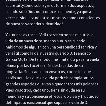
secreta? ¿Cómo subrayar determinados aspectos,
cuando sólo Dios nos conoce realmente, ya que a
veces ni siquiera nosotros mismos somos conscientes
de nuestra verdadera identidad?
Y si nunca es tarea fácil trazar en pocos minutos la
vida de un sacerdote, menos aún lo es cuando
hablamos de alguien con una personalidad tan rica y
versátil como la del nuestro querido D. Francisco
García Mota. De tal modo, me limitaré a pasar a vuela
pluma por las facetas más destacadas de su
biografía. Sois cada uno vosotros, todos los que
estáis aquí, los que sin duda podréis completar los
grandes espacios que van a quedar tras mis palabras.
Pues vosotros, cada uno, tiene sin duda en su
memoria y su conciencia el recuerdo vivo y fructuoso
del impacto existencial que supuso la vida de D.