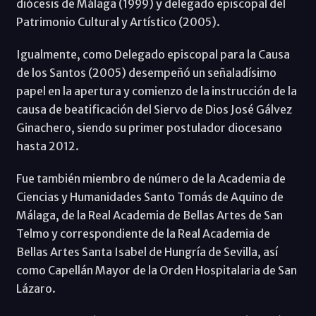
diócesis de Málaga (1999) y delegado episcopal del
Patrimonio Cultural y Artístico (2005).
Igualmente, como Delegado episcopal para la Causa
de los Santos (2005) desempeñó un señaladísimo
papel en la apertura y comienzo de la instrucción de la
causa de beatificación del Siervo de Dios José Gálvez
Ginachero, siendo su primer postulador diocesano
hasta 2012.
Fue también miembro de número de la Academia de
Ciencias y Humanidades Santo Tomás de Aquino de
Málaga, de la Real Academia de Bellas Artes de San
Telmo y correspondiente de la Real Academia de
Bellas Artes Santa Isabel de Hungría de Sevilla, así
como Capellán Mayor de la Orden Hospitalaria de San
Lázaro.