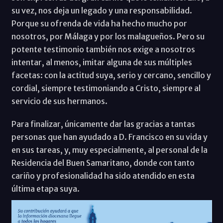
su vez, nos deja un legado y una responsabilidad.
Porque su ofrenda de vida ha hecho mucho por
nosotros, por Málaga y por los malagueños. Pero su
potente testimonio también nos exige a nosotros
intentar, al menos, imitar alguna de sus múltiples
facetas: con la actitud suya, serio y cercano, sencillo y
cordial, siempre testimoniando a Cristo, siempre al
servicio de sus hermanos.
Para finalizar, únicamente dar las gracias a tantas
personas que han ayudado a D. Francisco en su vida y
en sus tareas, y, muy especialmente, al personal de la
Residencia del Buen Samaritano, donde con tanto
cariño y profesionalidad ha sido atendido en esta
última etapa suya.