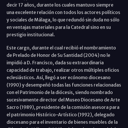
decir 17 años, durante los cuales mantuvo siempre
una excelente relación con todos los actores políticos
y sociales de Málaga, lo que redundó sin duda no sólo
en ventajas materiales para la Catedral sino en su
prestigio institucional.
Este cargo, durante el cual recibió el nombramiento
de Prelado de Honor de Su Santidad (2004) no le
impidió a D. Francisco, dada su extraordinaria
capacidad de trabajo, realizar otros múltiples oficios
eclesiásticos. Así, llegó a ser ecónomo diocesano
(1990) y desempeñó todas las funciones relacionadas
con el Patrimonio de la diócesis, siendo nombrado
sucesivamente director del Museo Diocesano de Arte
Sacro (1989), presidente de la comisión asesora para
el patrimonio Histórico-Artístico (1992), delegado
diocesano para el inventario de bienes muebles de la