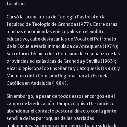
facultad.
Cursó la Licenciatura de Teología Pastoral en la
facultad de Teología de Granada (1977). Entre otras
muchas encomiendas episcopales en el ámbito
educativo, cabe destacar las de Vocal del Patronato
de la Escuela María Inmaculada de Antequera (1974);
Secretario Técnico de la Comisión de Enseñanza de las
provincias eclesiásticas de Granada y Sevilla (1983);
Vicario episcopal de Enseñanza y Catequesis (1983); y
Miembro de la Comisión Regional para la Escuela
Católica en Andalucía (1984).
Sin embargo, a pesar de todos estos encargos en el
campo de la educación, tampoco quiso D. Francisco
abandonar el contacto pastoral directo con la gente
sencilla de las parroquias de las barriadas
malagueñas. Su primera experiencia, había sido la de