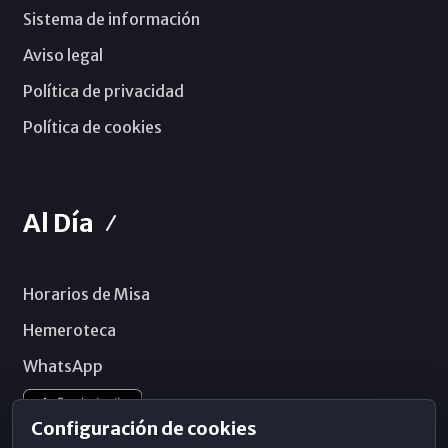
Sistema de información
Aviso legal
Política de privacidad
Política de cookies
Al Día
Horarios de Misa
Hemeroteca
WhatsApp
Configuración de cookies