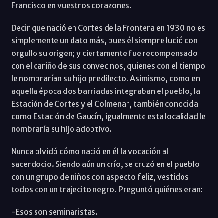
Francisco en vuestros corazones.
Decir que nació en Cortes de la Frontera en 1930 no es
simplemente un dato más, pues él siempre lució con
orgullo su origen; y ciertamente fue recompensado
con el cariño de sus convecinos, quienes con el tiempo
le nombrarían su hijo predilecto. Asimismo, como en
aquella época dos barriadas integraban el pueblo, la
Estación de Cortes y el Colmenar, también conocida
como Estación de Gaucín, igualmente esta localidad le
nombraría su hijo adoptivo.
Nunca olvidó cómo nació en él la vocación al
sacerdocio. Siendo aún un crío, se cruzó en el pueblo
con un grupo de niños con aspecto feliz, vestidos
todos con un trajecito negro. Preguntó quiénes eran:
-Esos son seminaristas.