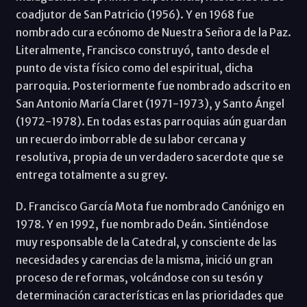
coadjutor de San Patricio (1956). Y en 1968 fue
nombrado cura ecónomo de Nuestra Señora de la Paz.
Literalmente, Francisco construyó, tanto desde el
punto de vista físico como del espiritual, dicha
parroquia. Posteriormente fue nombrado adscrito en
San Antonio María Claret (1971-1973), y Santo Ángel
(1972-1978). En todas estas parroquias aún guardan
un recuerdo imborrable de su labor cercana y
resolutiva, propia de un verdadero sacerdote que se
entrega totalmente a su grey.
D. Francisco García Mota fue nombrado Canónigo en
1978. Y en 1992, fue nombrado Deán. Sintiéndose
muy responsable de la Catedral, y consciente de las
necesidades y carencias de la misma, inició un gran
proceso de reformas, volcándose con su tesón y
determinación características en las prioridades que