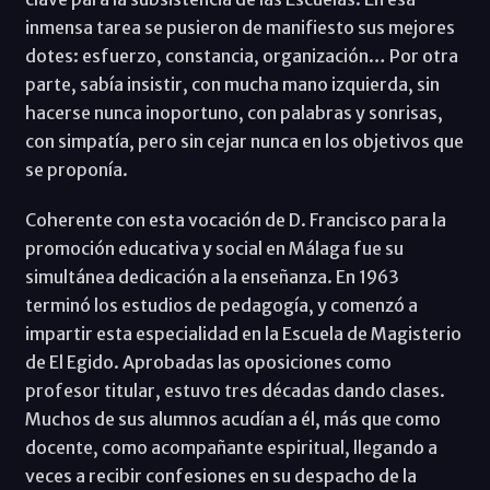
inmensa tarea se pusieron de manifiesto sus mejores
dotes: esfuerzo, constancia, organización… Por otra
parte, sabía insistir, con mucha mano izquierda, sin
hacerse nunca inoportuno, con palabras y sonrisas,
con simpatía, pero sin cejar nunca en los objetivos que
se proponía.
Coherente con esta vocación de D. Francisco para la
promoción educativa y social en Málaga fue su
simultánea dedicación a la enseñanza. En 1963
terminó los estudios de pedagogía, y comenzó a
impartir esta especialidad en la Escuela de Magisterio
de El Egido. Aprobadas las oposiciones como
profesor titular, estuvo tres décadas dando clases.
Muchos de sus alumnos acudían a él, más que como
docente, como acompañante espiritual, llegando a
veces a recibir confesiones en su despacho de la