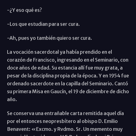
-¿Y eso qué es?
-Los que estudian para ser cura.
-Ah, pues yo también quiero ser cura.
La vocación sacerdotal ya había prendido en el
corazón de Francisco, ingresando en el Seminario, con
doce años de edad. Su estancia allí fue muy grata, a
pesar de la disciplina propia de la época. Y en 1954 fue
ordenado sacerdote en la capilla del Seminario. Cantó
su primera Misa en Gaucín, el 19 de diciembre de dicho
año.
Se conserva una entrañable carta remitida aquel día
por el entonces neopresbítero al obispo D. Emilio
Benavent: «Excmo. y Rvdmo. Sr. Un memento muy