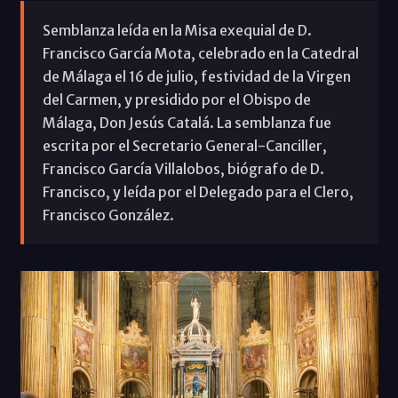
Semblanza leída en la Misa exequial de D.
Francisco García Mota, celebrado en la Catedral
de Málaga el 16 de julio, festividad de la Virgen
del Carmen, y presidido por el Obispo de
Málaga, Don Jesús Catalá. La semblanza fue
escrita por el Secretario General-Canciller,
Francisco García Villalobos, biógrafo de D.
Francisco, y leída por el Delegado para el Clero,
Francisco González.