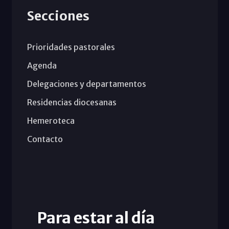
Secciones
Prioridades pastorales
Agenda
Delegaciones y departamentos
Residencias diocesanas
Hemeroteca
Contacto
Para estar al día