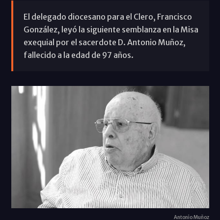
El delegado diocesano para el Clero, Francisco
González, leyó la siguiente semblanza en la Misa
exequial por el sacerdote D. Antonio Muñoz,
fallecido a la edad de 97 años.
Antonio Muñoz