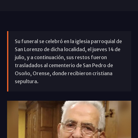
Su funeral se celebró en la iglesia parroquial de
San Lorenzo de dicha localidad, el jueves 14 de
julio, y a continuación, sus restos fueron
trasladados al cementerio de San Pedro de
Osoño, Orense, donde recibieron cristiana
sepultura.