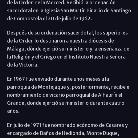
de la Orden de la Merced. Recibió la ordenación
sacerdotal en la Iglesia San Martín Pinario de Santiago
de Compostela el 20 de julio de 1962.
Después de su ordenación sacerdotal, los superiores
de la Orden lo destinaron a nuestra diócesis de
Málaga, dónde ejerció su ministerio y la enseñanza de
la Religión y el Griego en el Instituto Nuestra Señora
de la Victoria.
En 1967 fue enviado durante unos meses a la
parroquia de Montejaque y, posteriormente, recibe el
nombramiento de vicario parroquial de Alhaurín el
Grande, donde ejerció su ministerio durante cuatro
años.
En julio de 1971 fue nombrado ecónomo de Casares y
encargado de Baños de Hedionda, Monte Duque,