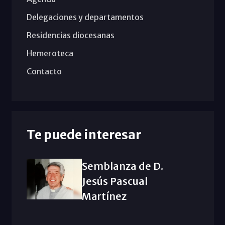
Delegaciones y departamentos
Residencias diocesanas
Hemeroteca
Contacto
Te puede interesar
Semblanza de D.
Jesús Pascual
Martínez