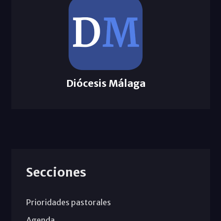
Diócesis Málaga
Secciones
Prioridades pastorales
Agenda