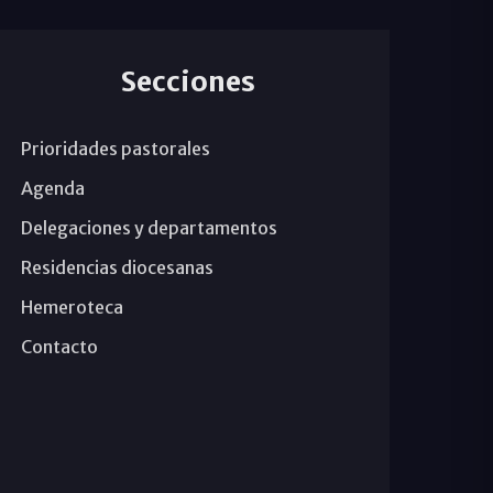
Secciones
Prioridades pastorales
Agenda
Delegaciones y departamentos
Residencias diocesanas
Hemeroteca
Contacto