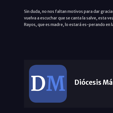
Sin duda, no nos faltan motivos para dar gracia
vuelva a escuchar que se canta la salve, esta vez 
Rayos, que es madre, lo estará es-perando en la
Diócesis Má