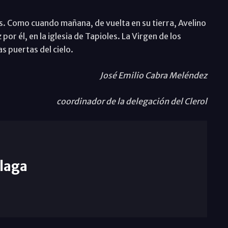
s. Como cuando mañana, de vuelta en su tierra, Avelino
por él, en la iglesia de Tapioles. La Virgen de los
s puertas del cielo.
José Emilio Cabra Meléndez
coordinador de la delegación del Clerol
laga