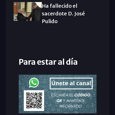
Ha fallecido el
sacerdote D. José
Pulido
Para estar al día