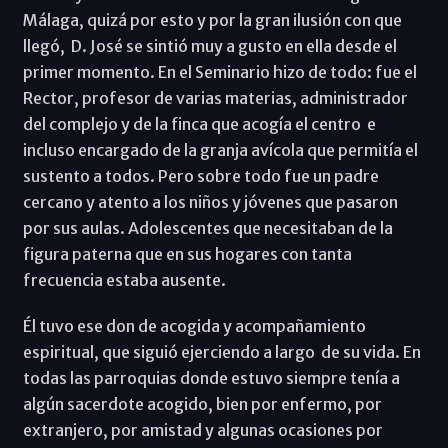
Málaga, quizá por esto y por la gran ilusión con que
llegó, D. José se sintió muy a gusto en ella desde el
primer momento. En el Seminario hizo de todo: fue el
Rector, profesor de varias materias, administrador
del complejo y de la finca que acogía el centro e
incluso encargado de la granja avícola que permitía el
sustento a todos. Pero sobre todo fue un padre
cercano y atento a los niños y jóvenes que pasaron
por sus aulas. Adolescentes que necesitaban de la
figura paterna que en sus hogares con tanta
frecuencia estaba ausente.
Él tuvo ese don de acogida y acompañamiento
espiritual, que siguió ejerciendo a largo de su vida. En
todas las parroquias donde estuvo siempre tenía a
algún sacerdote acogido, bien por enfermo, por
extranjero, por amistad y algunas ocasiones por