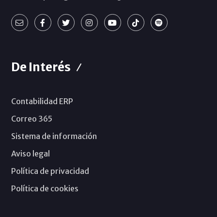
De Interés
Contabilidad ERP
Correo 365
Sistema de información
Aviso legal
Política de privacidad
Política de cookies