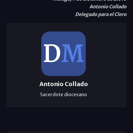
Antonio Collado
Delegado para el Clero
Antonio Collado
Sacerdote diocesano