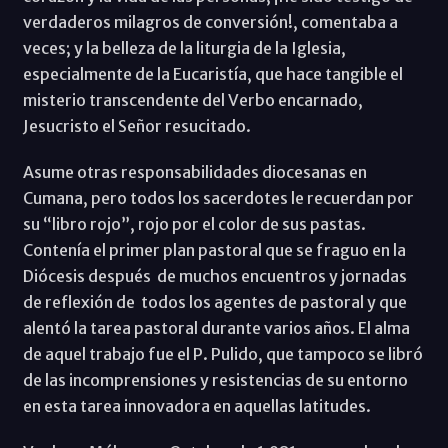
verdaderos milagros de conversión!, comentaba a
veces; y la belleza de la liturgia de la Iglesia,
especialmente de la Eucaristía, que hace tangible el
misterio transcendente del Verbo encarnado,
Jesucristo el Señor resucitado.
Asume otras responsabilidades diocesanas en
Cumana, pero todos los sacerdotes le recuerdan por
su “libro rojo”, rojo por el color de sus pastas.
Contenía el primer plan pastoral que se fraguo en la
Diócesis después de muchos encuentros y jornadas
de reflexión de todos los agentes de pastoral y que
alentó la tarea pastoral durante varios años. El alma
de aquel trabajo fue el P. Pulido, que tampoco se libró
de las incomprensiones y resistencias de su entorno
en esta tarea innovadora en aquellas latitudes.