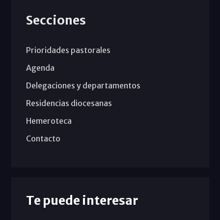
Secciones
Prioridades pastorales
Agenda
Delegaciones y departamentos
Residencias diocesanas
Hemeroteca
Contacto
Te puede interesar