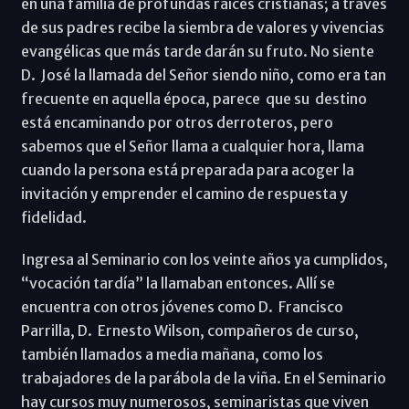
en una familia de profundas raíces cristianas; a través
de sus padres recibe la siembra de valores y vivencias
evangélicas que más tarde darán su fruto. No siente
D. José la llamada del Señor siendo niño, como era tan
frecuente en aquella época, parece que su destino
está encaminando por otros derroteros, pero
sabemos que el Señor llama a cualquier hora, llama
cuando la persona está preparada para acoger la
invitación y emprender el camino de respuesta y
fidelidad.
Ingresa al Seminario con los veinte años ya cumplidos,
“vocación tardía” la llamaban entonces. Allí se
encuentra con otros jóvenes como D. Francisco
Parrilla, D. Ernesto Wilson, compañeros de curso,
también llamados a media mañana, como los
trabajadores de la parábola de la viña. En el Seminario
hay cursos muy numerosos, seminaristas que viven