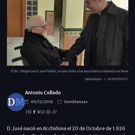
El Str. Obispo con D. José Pulido, en una visita a los sacerdotes residentes en Buen
Samaritano
C. MONSERRATE
Antonio Collado
09/12/2016
Semblanzas
|
X
D. José nació en Archidona el 20 de Octubre de 1.926