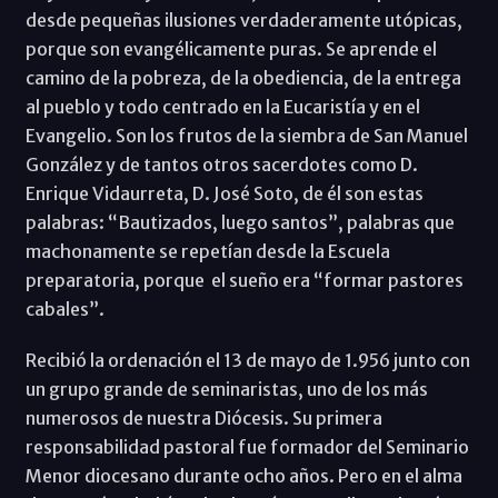
desde pequeñas ilusiones verdaderamente utópicas,
porque son evangélicamente puras. Se aprende el
camino de la pobreza, de la obediencia, de la entrega
al pueblo y todo centrado en la Eucaristía y en el
Evangelio. Son los frutos de la siembra de San Manuel
González y de tantos otros sacerdotes como D.
Enrique Vidaurreta, D. José Soto, de él son estas
palabras: “Bautizados, luego santos”, palabras que
machonamente se repetían desde la Escuela
preparatoria, porque el sueño era “formar pastores
cabales”.
Recibió la ordenación el 13 de mayo de 1.956 junto con
un grupo grande de seminaristas, uno de los más
numerosos de nuestra Diócesis. Su primera
responsabilidad pastoral fue formador del Seminario
Menor diocesano durante ocho años. Pero en el alma