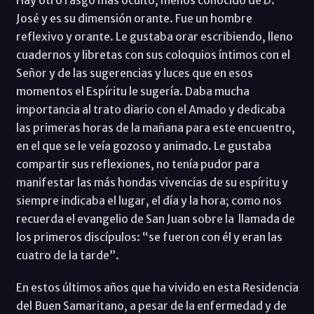
José y es su dimensión orante. Fue un hombre
reflexivo y orante. Le gustaba orar escribiendo, lleno
cuadernos y libretas con sus coloquios íntimos con el
Señor y de las sugerencias y luces que en esos
momentos el Espíritu le sugería. Daba mucha
importancia al trato diario con el Amado y dedicaba
las primeras horas de la mañana para este encuentro,
en el que se le veía gozoso y animado. Le gustaba
compartir sus reflexiones, no tenía pudor para
manifestar las más hondas vivencias de su espíritu y
siempre indicaba el lugar, el día y la hora; como nos
recuerda el evangelio de San Juan sobre la llamada de
los primeros discípulos: “se fueron con él y eran las
cuatro de la tarde”.
En estos últimos años que ha vivido en esta Residencia
del Buen Samaritano, a pesar de la enfermedad y de