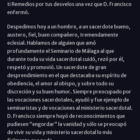
ti Remedios por tus desvelos una vez que D. Francisco
enfermó.
Despedimos hoy a un hombre, a un sacerdote bueno,
austero, fiel, buen compañero, tremendamente
eclesial. Hablamos de alguien que amó
profundamente el Seminario de Málaga al que
durante toda su vida sacerdotal cuidó, rezó por él,
respetó y promovió. Un sacerdote de gran
desprendimiento en el que destacaba su espíritu de
obediencia, el amor al obispo, y sobre todo su
discreción y su buen humor. Siempre preocupado por
las vocaciones sacerdotales, ayudó y fue ejemplo de
seminaristas y de vocaciones al ministerio sacerdotal.
D. Francisco siempre huyó de reconocimientos que
pudiesen “engordar” la vanidad y sólo se preocupó
de vivir su vida y ministerio sacerdotal lo más