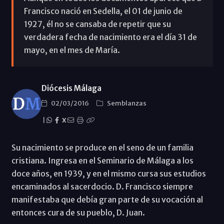
Francisco nació en Sedella, el 01 de junio de
1927, él no se cansaba de repetir que su
verdadera fecha de nacimiento era el día 31 de
mayo, en el mes de María.
Diócesis Málaga
02/03/2016
Semblanzas
|
X
Su nacimiento se produce en el seno de un familia
cristiana. Ingresa en el Seminario de Málaga a los
doce años, en 1939, y en el mismo cursa sus estudios
encaminados al sacerdocio. D. Francisco siempre
manifestaba que debía gran parte de su vocación al
entonces cura de su pueblo, D. Juan.