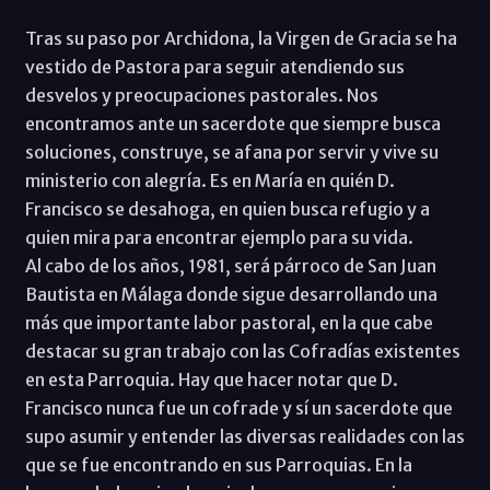
Tras su paso por Archidona, la Virgen de Gracia se ha
vestido de Pastora para seguir atendiendo sus
desvelos y preocupaciones pastorales. Nos
encontramos ante un sacerdote que siempre busca
soluciones, construye, se afana por servir y vive su
ministerio con alegría. Es en María en quién D.
Francisco se desahoga, en quien busca refugio y a
quien mira para encontrar ejemplo para su vida.
Al cabo de los años, 1981, será párroco de San Juan
Bautista en Málaga donde sigue desarrollando una
más que importante labor pastoral, en la que cabe
destacar su gran trabajo con las Cofradías existentes
en esta Parroquia. Hay que hacer notar que D.
Francisco nunca fue un cofrade y sí un sacerdote que
supo asumir y entender las diversas realidades con las
que se fue encontrando en sus Parroquias. En la