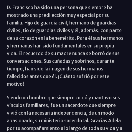
D. Francisco ha sido una persona que siempre ha
mostrado una predilección muy especial por su
familia. Hijo de guardia civil, hermano de guardias
civiles, tío de guardias civiles y él, además, con parte
de su corazón en la benemérita. Para él sus hermanos
y hermanas han sido fundamentales en su propia
vida. El recuerdo de su madre nunca se borró de sus
conversaciones. Sus cuñadas y sobrinos, durante
tiempo, han sido la imagen de sus hermanos
fallecidos antes que él. ¡Cuánto sufrió por este
motivo!
Siendo un hombre que siempre cuidó y mantuvo sus
vínculos familiares, fue un sacerdote que siempre
vivió con la necesaria independencia, de un modo
apasionado, su ministerio sacerdotal. Gracias Adela
por tu acompañamiento a lo largo de toda su vida y a