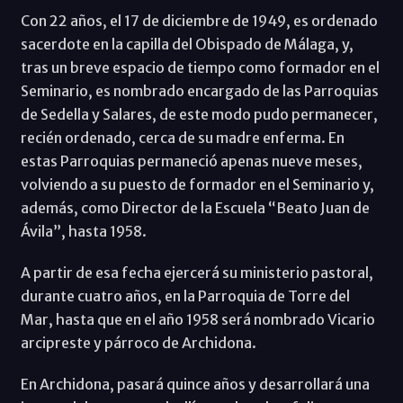
Con 22 años, el 17 de diciembre de 1949, es ordenado
sacerdote en la capilla del Obispado de Málaga, y,
tras un breve espacio de tiempo como formador en el
Seminario, es nombrado encargado de las Parroquias
de Sedella y Salares, de este modo pudo permanecer,
recién ordenado, cerca de su madre enferma. En
estas Parroquias permaneció apenas nueve meses,
volviendo a su puesto de formador en el Seminario y,
además, como Director de la Escuela “Beato Juan de
Ávila”, hasta 1958.
A partir de esa fecha ejercerá su ministerio pastoral,
durante cuatro años, en la Parroquia de Torre del
Mar, hasta que en el año 1958 será nombrado Vicario
arcipreste y párroco de Archidona.
En Archidona, pasará quince años y desarrollará una