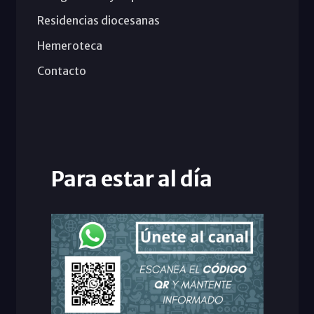
Residencias diocesanas
Hemeroteca
Contacto
Para estar al día