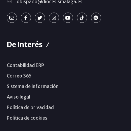
obispado@diocesismalaga.es
De Interés
Contabilidad ERP
Correo 365
Sistema de información
Aviso legal
Política de privacidad
Política de cookies