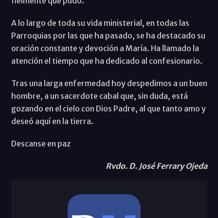
fielmente que pudo.
A lo largo de toda su vida ministerial, en todas las
Parroquias por las que ha pasado, se ha destacado su
oración constante y devoción a María. Ha llamado la
atención el tiempo que ha dedicado al confesionario.
Tras una larga enfermedad hoy despedimos a un buen
hombre, a un sacerdote cabal que, sin duda, está
gozando en el cielo con Dios Padre, al que tanto amo y
deseó aquí en la tierra.
Descanse en paz
Rvdo. D. José Ferrary Ojeda