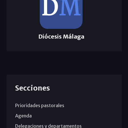
Diócesis Málaga
Secciones
Prioridades pastorales
Agenda
Delegaciones y departamentos