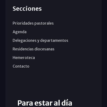
Secciones
Prioridades pastorales
Agenda
Delegaciones y departamentos
Residencias diocesanas
Hemeroteca
Contacto
Para estar al día