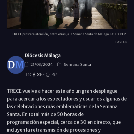
TRECE prestará atención, entre otras, a la Semana Santa de Málaga. FOTO: PEPE
PASTOR
Diócesis Málaga
21/03/2024
Semana Santa
|
X
TRECE vuelve a hacer este año un gran despliegue
para acercar a los espectadores y usuarios algunas de
las celebraciones más emblemáticas de la Semana
Santa. En total más de 50 horas de
programación especial, cerca de 30 en directo, que
incluyen la retransmisión de procesiones y