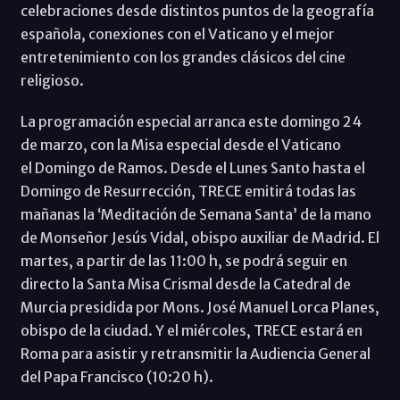
celebraciones desde distintos puntos de la geografía
española, conexiones con el Vaticano y el mejor
entretenimiento con los grandes clásicos del cine
religioso.
La programación especial arranca este domingo 24
de marzo, con la Misa especial desde el Vaticano
el Domingo de Ramos. Desde el Lunes Santo hasta el
Domingo de Resurrección, TRECE emitirá todas las
mañanas la ‘Meditación de Semana Santa’ de la mano
de Monseñor Jesús Vidal, obispo auxiliar de Madrid. El
martes, a partir de las 11:00 h, se podrá seguir en
directo la Santa Misa Crismal desde la Catedral de
Murcia presidida por Mons. José Manuel Lorca Planes,
obispo de la ciudad. Y el miércoles, TRECE estará en
Roma para asistir y retransmitir la Audiencia General
del Papa Francisco (10:20 h).