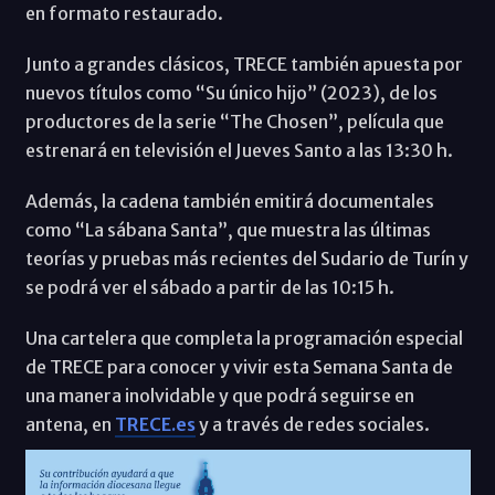
en formato restaurado.
Junto a grandes clásicos, TRECE también apuesta por
nuevos títulos como “Su único hijo” (2023), de los
productores de la serie “The Chosen”, película que
estrenará en televisión el Jueves Santo a las 13:30 h.
Además, la cadena también emitirá documentales
como “La sábana Santa”, que muestra las últimas
teorías y pruebas más recientes del Sudario de Turín y
se podrá ver el sábado a partir de las 10:15 h.
Una cartelera que completa la programación especial
de TRECE para conocer y vivir esta Semana Santa de
una manera inolvidable y que podrá seguirse en
antena, en
TRECE.es
y a través de redes sociales.