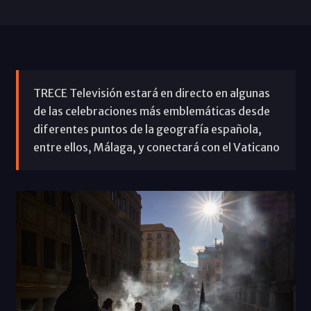
TRECE Televisión estará en directo en algunas
de las celebraciones más emblemáticas desde
diferentes puntos de la geografía española,
entre ellos, Málaga, y conectará con el Vaticano