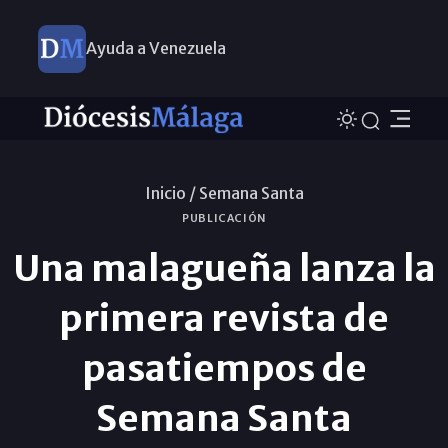
Ayuda a Venezuela
Inicio /
Semana Santa
PUBLICACIÓN
Una malagueña lanza la
primera revista de
pasatiempos de
Semana Santa