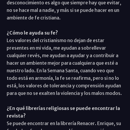
desconocimiento es algo que siempre hay que evitar,
no se hace mal a nadie, y más si se puede hacer en un
ambiente de fe cristiana.
¿Cómo le ayuda su fe?
Los valores del cristianismo no dejan de estar
presentes en mi vida, me ayudan a sobrellevar
cualquier revés, me ayudan a ayudar y a contribuir a
hacer un ambiente mejor para cualquiera que esté a
nuestro lado. En la Semana Santa, cuando veo que
todo está en armonía, la fe se reafirma, pero si no lo
está, los valores de tolerancia y comprensión ayudan
para que no se exalten la violencia y los malos modos.
¿En qué librerías religiosas se puede encontrar la
revista?
Se puede encontrar en la librería Renacer. Enrique, su