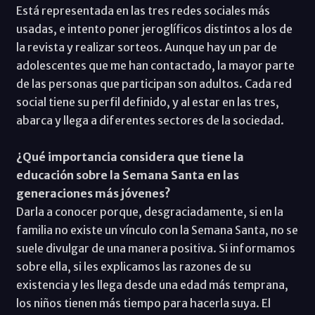
Está representada en las tres redes sociales más
usadas, e intento poner jeroglíficos distintos a los de
la revista y realizar sorteos. Aunque hay un par de
adolescentes que me han contactado, la mayor parte
de las personas que participan son adultos. Cada red
social tiene su perfil definido, y al estar en las tres,
abarca y llega a diferentes sectores de la sociedad.
¿Qué importancia considera que tiene la
educación sobre la Semana Santa en las
generaciones más jóvenes?
Darla a conocer porque, desgraciadamente, si en la
familia no existe un vínculo con la Semana Santa, no se
suele divulgar de una manera positiva. Si informamos
sobre ella, si les explicamos las razones de su
existencia y les llega desde una edad más temprana,
los niños tienen más tiempo para hacerla suya. El