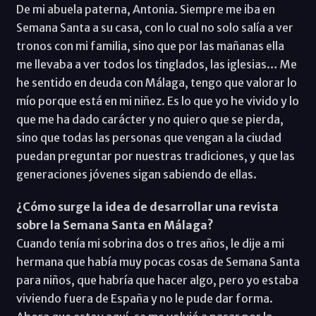
De mi abuela paterna, Antonia. Siempre me iba en
Semana Santa a su casa, con lo cual no solo salía a ver
tronos con mi familia, sino que por las mañanas ella
me llevaba a ver todos los tinglados, las iglesias… Me
he sentido en deuda con Málaga, tengo que valorar lo
mío porque está en mi niñez. Es lo que yo he vivido y lo
que me ha dado carácter y no quiero que se pierda,
sino que todas las personas que vengan a la ciudad
puedan preguntar por nuestras tradiciones, y que las
generaciones jóvenes sigan sabiendo de ellas.
¿Cómo surge la idea de desarrollar una revista
sobre la Semana Santa en Málaga?
Cuando tenía mi sobrina dos o tres años, le dije a mi
hermana que había muy pocas cosas de Semana Santa
para niños, que habría que hacer algo, pero yo estaba
viviendo fuera de España y no le pude dar forma.