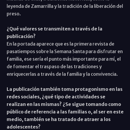
leyenda de Zamarrilla y la tradición de la liberación del
preso.
¿Qué valores se transmiten a través de la
publicación?
En la portada aparece que es la primera revista de
pasatiempos sobre la Semana Santa para disfrutar en
familia, ese sería el punto más importante para mí, el
de fomentar el traspaso de las tradiciones y
enriquecerlas a través de la familia y la convivencia.
La publicación también toma protagonismo en las
redes sociales, ¿qué tipo de actividades se
realizan en las mismas? ¿Se sigue tomando como
público de referencia a las familias o, al ser en este
medio, también se ha tratado de atraer a los
adolescentes?