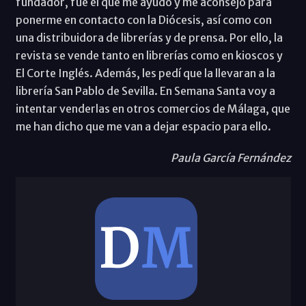
fundador, fue el que me ayudó y me aconsejó para
ponerme en contacto con la Diócesis, así como con
una distribuidora de librerías y de prensa. Por ello, la
revista se vende tanto en librerías como en kioscos y
El Corte Inglés. Además, les pedí que la llevaran a la
librería San Pablo de Sevilla. En Semana Santa voy a
intentar venderlas en otros comercios de Málaga, que
me han dicho que me van a dejar espacio para ello.
Paula García Fernández