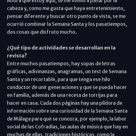
Ahora que estoy aquí, se me volvió a pasar por la
cabeza y, como me gusta que haya entretenimiento,
pensar diferente y buscar otro punto de vista, se me
ocurrió combinar la Semana Santa y los pasatiempos,
dos cosas que disfruto mucho.
¿Qué tipo de actividades se desarrollan en la
revista?
Entre muchos pasatiempos, hay sopas de letras
gráficas, adivinanzas, anagramas, un test de Semana
Santa y un recortable, para que tenga ese hilo
conductor de unir generaciones y que se pueda hacer
en familia, además de una receta de torrijas para
hacer en casa. Cada dos páginas hay una píldora de
información sobre una curiosidad de la Semana Santa
de Málaga para que se conozca, por ejemplo, la labor
social de las Cofradías, las aulas de música que hay en
muchas de ellas, tradiciones históricas, como la