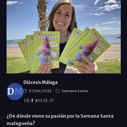
Diócesis Málaga
07/04/2022
Semana Santa
|
X
¿De dónde viene su pasión por la Semana Santa
malagueña?