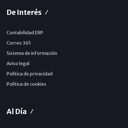
De Interés
Contabilidad ERP
Correo 365
Sistema de información
Aviso legal
Política de privacidad
Política de cookies
Al Día