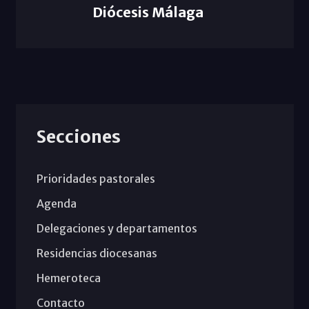
Diócesis Málaga
Secciones
Prioridades pastorales
Agenda
Delegaciones y departamentos
Residencias diocesanas
Hemeroteca
Contacto