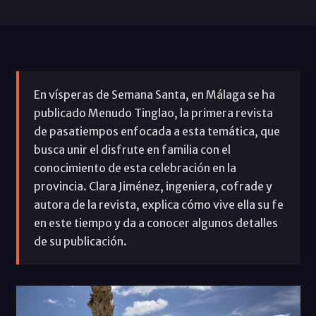
En vísperas de Semana Santa, en Málaga se ha
publicado Menudo Tinglao, la primera revista
de pasatiempos enfocada a esta temática, que
busca unir el disfrute en familia con el
conocimiento de esta celebración en la
provincia. Clara Jiménez, ingeniera, cofrade y
autora de la revista, explica cómo vive ella su fe
en este tiempo y da a conocer algunos detalles
de su publicación.