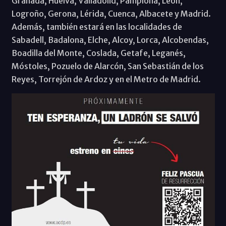
Granada, Huelva, Valladolid, Pamplona, León,
Logroño, Gerona, Lérida, Cuenca, Albacete y Madrid.
Además, también estará en las localidades de
Sabadell, Badalona, Elche, Alcoy, Lorca, Alcobendas,
Boadilla del Monte, Coslada, Getafe, Leganés,
Móstoles, Pozuelo de Alarcón, San Sebastián de los
Reyes, Torrejón de Ardoz y en el Metro de Madrid.