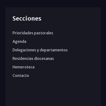
Secciones
Prioridades pastorales
Agenda
Delegaciones y departamentos
Residencias diocesanas
Hemeroteca
Contacto