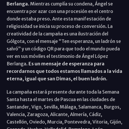
Berlanga
. Mientras cumplía su condena, Ángel se
encuentra por azar con una procesión en el centro
donde estaba preso. Ante esta manifestación de
religiosidad se inicia su proceso de conversión. La
creatividad de la campaña es una ilustración del
Gólgota, con el mensaje “Ten esperanza, un ladrón se
salvó” y un código QR para que todo el mundo pueda
ver en sus móviles el testimonio de Ángel López
Berlanga.
Es un mensaje de esperanza para
recordarnos que todos estamos llamados a la vida
eterna, igual que san Dimas, el buen ladrón.
La campaña estará presente durante toda la Semana
Santa hasta el martes de Pascua en las ciudades de
Santander, Vigo, Sevilla, Málaga, Salamanca, Burgos,
Valencia, Zaragoza, Alicante, Almería, Cádiz,
Castellón, Oviedo, Murcia, Pontevedra, Vitoria, Gijón,