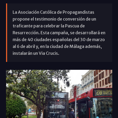
La Asociación Católica de Propagandistas
propone el testimonio de conversión de un
traficante para celebrar la Pascua de
Resurrección. Esta campaña, se desarrollará en
más de 40 ciudades españolas del 30 de marzo
al 6 de abril y, en la ciudad de Málaga además,
instalarán un Via Crucis.