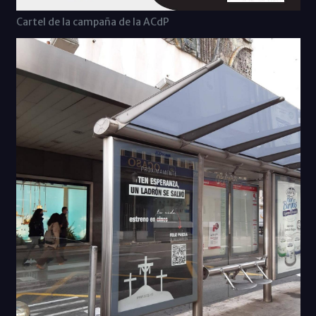
Cartel de la campaña de la ACdP