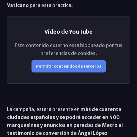
Vaticano
para esta práctica.
Vídeo de YouTube
Este contenido externo está bloqueado por tus
preferencias de cookies.
Permitir contenidos de terceros
La campaña, estará presente en
más de cuarenta
ciudades españolas y se podrá acceder en 400
marquesinas y anuncios en paradas de Metro al
testimonio de conversión de Ángel López