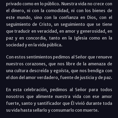
privado como en lo público. Nuestra vida no crece con
el dinero, ni con la comodidad, ni con los bienes de
este mundo, sino con la confianza en Dios, con el
seguimiento de Cristo, un seguimiento que se tiene
que traducir en veracidad, en amor y generosidad, en
paz y en concordia, tanto en la Iglesia como en la
sociedad y en la vida pública.
Con estos sentimientos pedimos al Señor que renueve
nuestros corazones, que nos libre de la amenaza de
una cultura descreída y egoísta, que nos bendiga con
el don del amor verdadero, fuente de justicia y de paz.
En esta celebración, pedimos al Señor para todos
nosotros que alimente nuestra vida con ese amor
fuerte, santo y santificador que Él vivió durante toda
su vida hasta sellarlo y consumarlo con muerte.