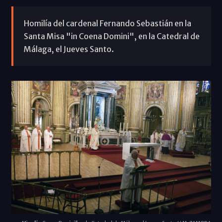
Homilía del cardenal Fernando Sebastián en la
Santa Misa "in Coena Domini", en la Catedral de
Málaga, el Jueves Santo.