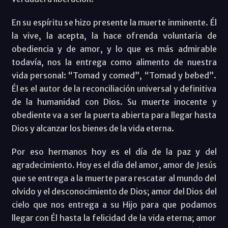
En su espíritu se hizo presente la muerte inminente. Él
la vive, la acepta, la hace ofrenda voluntaria de
obediencia y de amor, y lo que es más admirable
todavía, nos la entrega como alimento de nuestra
vida personal: “Tomad y comed”, “Tomad y bebed”.
Él es el autor de la reconciliación universal y definitiva
de la humanidad con Dios. Su muerte inocente y
obediente va a ser la puerta abierta para llegar hasta
Dios y alcanzar los bienes de la vida eterna.
Por eso hermanos hoy es el día de la paz y del
agradecimiento. Hoy es el día del amor, amor de Jesús
que se entrega a la muerte para rescatar al mundo del
olvido y el desconocimiento de Dios; amor del Dios del
cielo que nos entrega a su Hijo para que podamos
llegar con Él hasta la felicidad de la vida eterna; amor