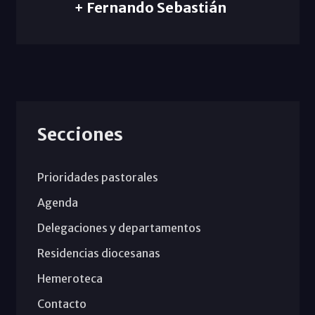
+ Fernando Sebastián
Secciones
Prioridades pastorales
Agenda
Delegaciones y departamentos
Residencias diocesanas
Hemeroteca
Contacto