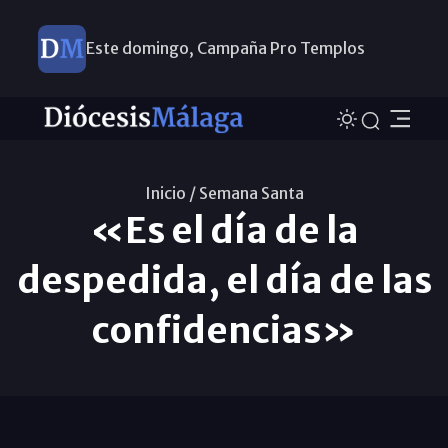
Este domingo, Campaña Pro Templos
Inicio /
Semana Santa
«Es el día de la
despedida, el día de las
confidencias»