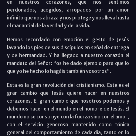
en nuestros corazones, que nos sentimos
perdonados, acogidos, arropados por un amor
infinito que nos abraza y nos protege y nos lleva hasta
el manantial de la verdad y de la vida.
Hemos recordado con emoción el gesto de Jesús
lavando los pies de sus discípulos en señal de entrega
y de hermandad. Y ha llegado a nuestro corazón el
mandato del Señor: “os he dado ejemplo para que lo
que yo he hecho lo hagáis también vosotros”.
Esta es la gran revolución del cristianismo. Este es el
gran cambio que Jesús quiere hacer en nuestros
corazones. El gran cambio que nosotros podemos y
debemos hacer en el mundo en el nombre de Jesús. El
mundo no se construye con la fuerza sino con el amor,
con el servicio generoso mantenido como tónica
general del comportamiento de cada día, tanto en lo