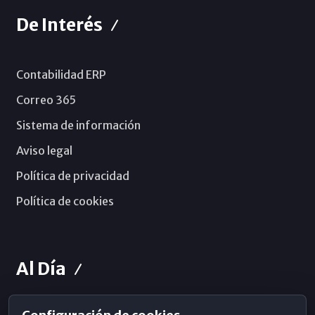
De Interés
Contabilidad ERP
Correo 365
Sistema de información
Aviso legal
Política de privacidad
Política de cookies
Al Día