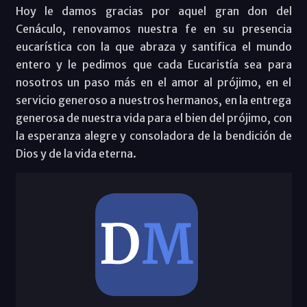
Hoy le damos gracias por aquel gran don del
Cenáculo, renovamos nuestra fe en su presencia
eucarística con la que abraza y santifica el mundo
entero y le pedimos que cada Eucaristía sea para
nosotros un paso más en el amor al prójimo, en el
servicio generoso a nuestros hermanos, en la entrega
generosa de nuestra vida para el bien del prójimo, con
la esperanza alegre y consoladora de la bendición de
Dios y de la vida eterna.